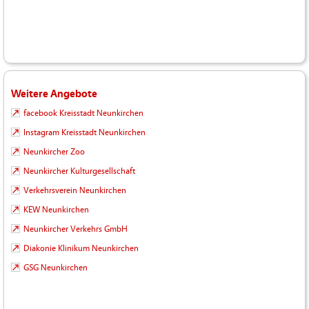
Weitere Angebote
facebook Kreisstadt Neunkirchen
Instagram Kreisstadt Neunkirchen
Neunkircher Zoo
Neunkircher Kulturgesellschaft
Verkehrsverein Neunkirchen
KEW Neunkirchen
Neunkircher Verkehrs GmbH
Diakonie Klinikum Neunkirchen
GSG Neunkirchen