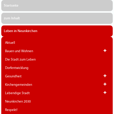
Startseite
zum Inhalt
Leben in Neunkirchen
Aktuell
Bauen und Wohnen
Die Stadt zum Leben
Dorfentwicklung
Gesundheit
Kirchengemeinden
Lebendige Stadt
Neunkirchen 2030
Respekt!