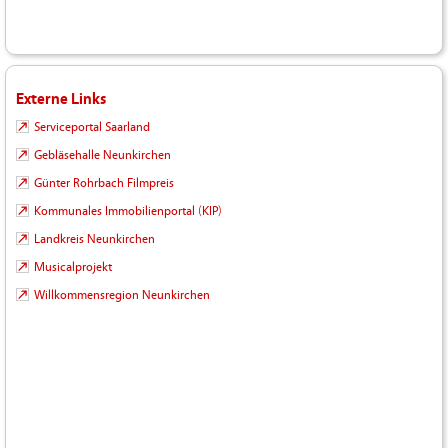
Externe Links
Serviceportal Saarland
Gebläsehalle Neunkirchen
Günter Rohrbach Filmpreis
Kommunales Immobilienportal (KIP)
Landkreis Neunkirchen
Musicalprojekt
Willkommensregion Neunkirchen