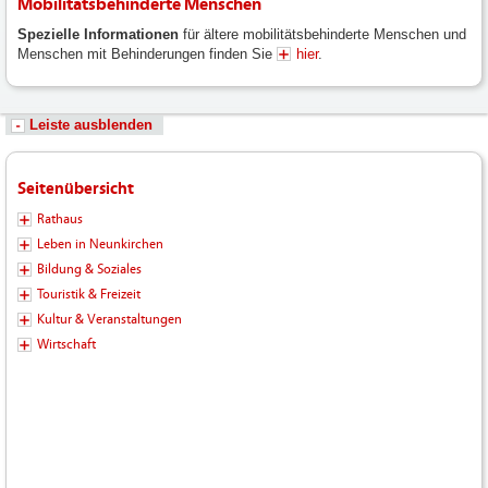
Mobilitätsbehinderte Menschen
Spezielle Informationen
für ältere mobilitätsbehinderte Menschen und
Menschen mit Behinderungen finden Sie
hier
.
Leiste ausblenden
Seitenübersicht
Rathaus
Leben in Neunkirchen
Bildung & Soziales
Touristik & Freizeit
Kultur & Veranstaltungen
Wirtschaft