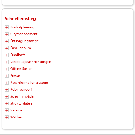
Schnelleinstieg
Bauleitplanung
Citymanagement
Entsorgungswege
Familienbüro
Friedhöfe
Kindertageseinrichtungen
Offene Stellen
Presse
Ratsinformationssystem
Robinsondorf
Schwimmbäder
Strukturdaten
Vereine
Wahlen