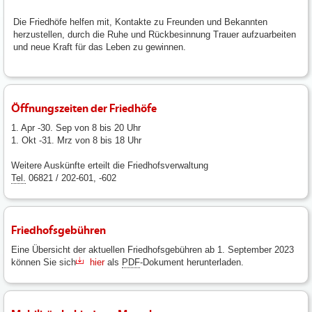
Die Friedhöfe helfen mit, Kontakte zu Freunden und Bekannten
herzustellen, durch die Ruhe und Rückbesinnung Trauer aufzuarbeiten
und neue Kraft für das Leben zu gewinnen.
Öffnungszeiten der Friedhöfe
1. Apr -30. Sep von 8 bis 20 Uhr
1. Okt -31. Mrz von 8 bis 18 Uhr
Weitere Auskünfte erteilt die Friedhofsverwaltung
Tel.
06821 / 202-601, -602
Friedhofsgebühren
Eine Übersicht der aktuellen Friedhofsgebühren ab 1. September 2023
können Sie sich
hier
als
PDF
-Dokument herunterladen.