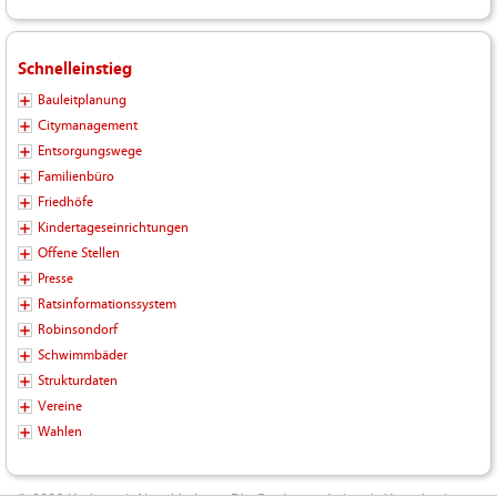
Schnelleinstieg
Bauleitplanung
Citymanagement
Entsorgungswege
Familienbüro
Friedhöfe
Kindertageseinrichtungen
Offene Stellen
Presse
Ratsinformationssystem
Robinsondorf
Schwimmbäder
Strukturdaten
Vereine
Wahlen