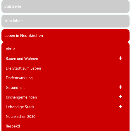
Startseite
zum Inhalt
Leben in Neunkirchen
Aktuell
Bauen und Wohnen
Die Stadt zum Leben
Dorfentwicklung
Gesundheit
Kirchengemeinden
Lebendige Stadt
Neunkirchen 2030
Respekt!