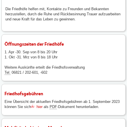
Die Friedhöfe helfen mit, Kontakte zu Freunden und Bekannten
herzustellen, durch die Ruhe und Rückbesinnung Trauer aufzuarbeiten
und neue Kraft für das Leben zu gewinnen.
Öffnungszeiten der Friedhöfe
1. Apr -30. Sep von 8 bis 20 Uhr
1. Okt -31. Mrz von 8 bis 18 Uhr
Weitere Auskünfte erteilt die Friedhofsverwaltung
Tel.
06821 / 202-601, -602
Friedhofsgebühren
Eine Übersicht der aktuellen Friedhofsgebühren ab 1. September 2023
können Sie sich
hier
als
PDF
-Dokument herunterladen.