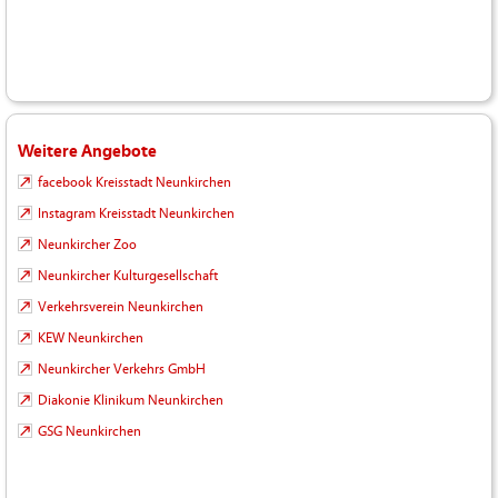
Weitere Angebote
facebook Kreisstadt Neunkirchen
Instagram Kreisstadt Neunkirchen
Neunkircher Zoo
Neunkircher Kulturgesellschaft
Verkehrsverein Neunkirchen
KEW Neunkirchen
Neunkircher Verkehrs GmbH
Diakonie Klinikum Neunkirchen
GSG Neunkirchen