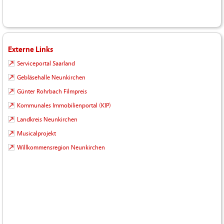
Externe Links
Serviceportal Saarland
Gebläsehalle Neunkirchen
Günter Rohrbach Filmpreis
Kommunales Immobilienportal (KIP)
Landkreis Neunkirchen
Musicalprojekt
Willkommensregion Neunkirchen