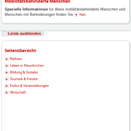
Mobilitätsbehinderte Menschen
Spezielle Informationen
für ältere mobilitätsbehinderte Menschen und
Menschen mit Behinderungen finden Sie
hier
.
Leiste ausblenden
Seitenübersicht
Rathaus
Leben in Neunkirchen
Bildung & Soziales
Touristik & Freizeit
Kultur & Veranstaltungen
Wirtschaft