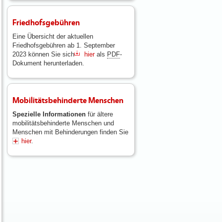
Friedhofsgebühren
Eine Übersicht der aktuellen
Friedhofsgebühren ab 1. September
2023 können Sie sich
hier
als
PDF
-
Dokument herunterladen.
Mobilitätsbehinderte Menschen
Spezielle Informationen
für ältere
mobilitätsbehinderte Menschen und
Menschen mit Behinderungen finden Sie
hier
.