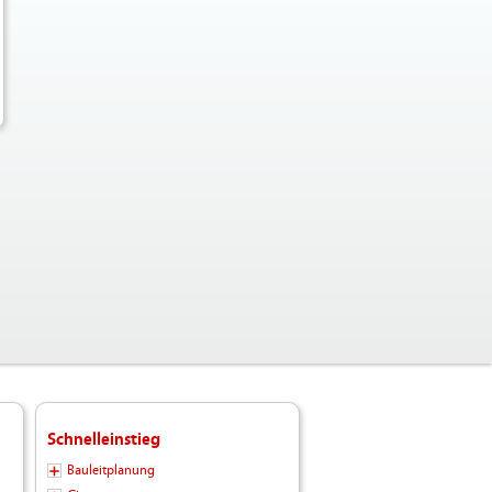
Schnelleinstieg
Bauleitplanung