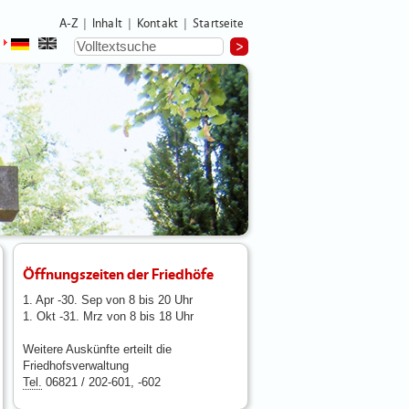
A-Z
Inhalt
Kontakt
Startseite
|
|
|
Öffnungszeiten der Friedhöfe
1. Apr -30. Sep von 8 bis 20 Uhr
1. Okt -31. Mrz von 8 bis 18 Uhr
Weitere Auskünfte erteilt die
Friedhofsverwaltung
Tel.
06821 / 202-601, -602