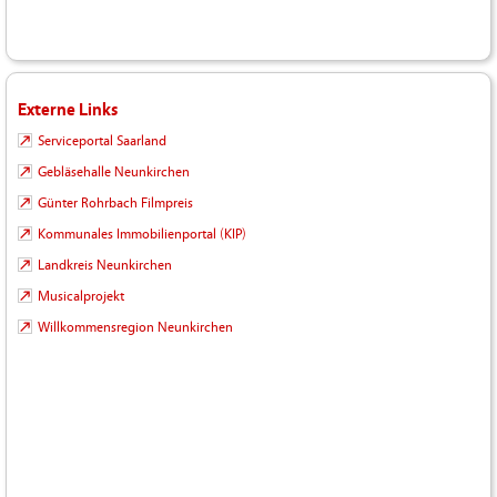
Externe Links
Serviceportal Saarland
Gebläsehalle Neunkirchen
Günter Rohrbach Filmpreis
Kommunales Immobilienportal (KIP)
Landkreis Neunkirchen
Musicalprojekt
Willkommensregion Neunkirchen