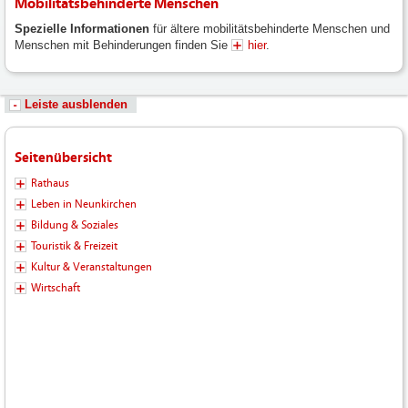
Mobilitätsbehinderte Menschen
Spezielle Informationen
für ältere mobilitätsbehinderte Menschen und
Menschen mit Behinderungen finden Sie
hier
.
Leiste ausblenden
Seitenübersicht
Rathaus
Leben in Neunkirchen
Bildung & Soziales
Touristik & Freizeit
Kultur & Veranstaltungen
Wirtschaft