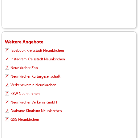
Weitere Angebote
facebook Kreisstadt Neunkirchen
Instagram Kreisstadt Neunkirchen
Neunkircher Zoo
Neunkircher Kulturgesellschaft
Verkehrsverein Neunkirchen
KEW Neunkirchen
Neunkircher Verkehrs GmbH
Diakonie Klinikum Neunkirchen
GSG Neunkirchen