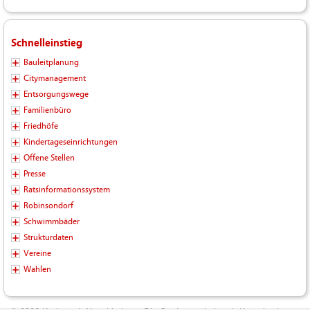
Schnelleinstieg
Bauleitplanung
Citymanagement
Entsorgungswege
Familienbüro
Friedhöfe
Kindertageseinrichtungen
Offene Stellen
Presse
Ratsinformationssystem
Robinsondorf
Schwimmbäder
Strukturdaten
Vereine
Wahlen