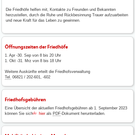
Die Friedhöfe helfen mit, Kontakte zu Freunden und Bekannten
herzustellen, durch die Ruhe und Rückbesinnung Trauer aufzuarbeiten
und neue Kraft für das Leben zu gewinnen.
Öffnungszeiten der Friedhöfe
1. Apr -30. Sep von 8 bis 20 Uhr
1. Okt -31. Mrz von 8 bis 18 Uhr
Weitere Auskünfte erteilt die Friedhofsverwaltung
Tel.
06821 / 202-601, -602
Friedhofsgebühren
Eine Übersicht der aktuellen Friedhofsgebühren ab 1. September 2023
können Sie sich
hier
als
PDF
-Dokument herunterladen.