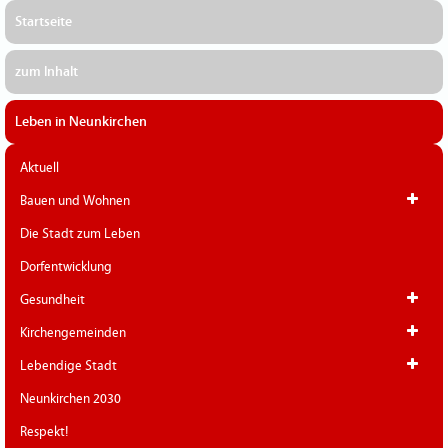
Startseite
zum Inhalt
Leben in Neunkirchen
Aktuell
Bauen und Wohnen
Die Stadt zum Leben
Dorfentwicklung
Gesundheit
Kirchengemeinden
Lebendige Stadt
Neunkirchen 2030
Respekt!