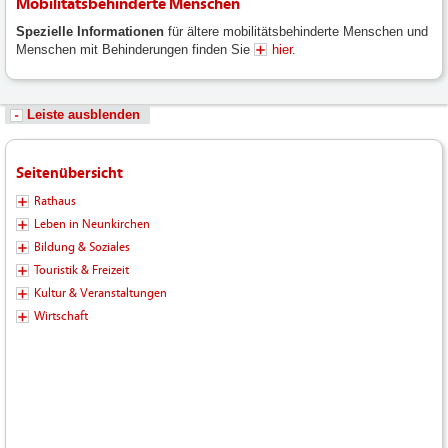
Mobilitätsbehinderte Menschen
Spezielle Informationen
für ältere mobilitätsbehinderte Menschen und
Menschen mit Behinderungen finden Sie
hier
.
Leiste ausblenden
Seitenübersicht
Rathaus
Leben in Neunkirchen
Bildung & Soziales
Touristik & Freizeit
Kultur & Veranstaltungen
Wirtschaft