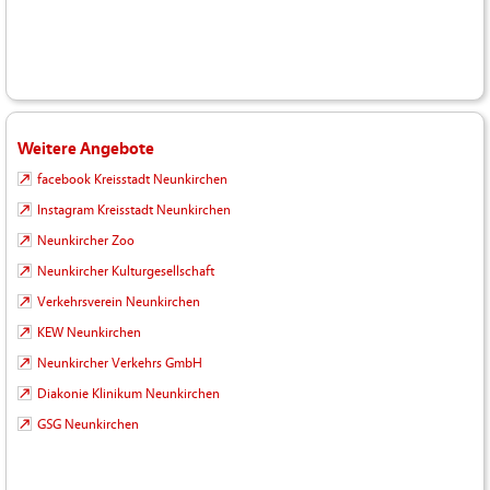
Weitere Angebote
facebook Kreisstadt Neunkirchen
Instagram Kreisstadt Neunkirchen
Neunkircher Zoo
Neunkircher Kulturgesellschaft
Verkehrsverein Neunkirchen
KEW Neunkirchen
Neunkircher Verkehrs GmbH
Diakonie Klinikum Neunkirchen
GSG Neunkirchen