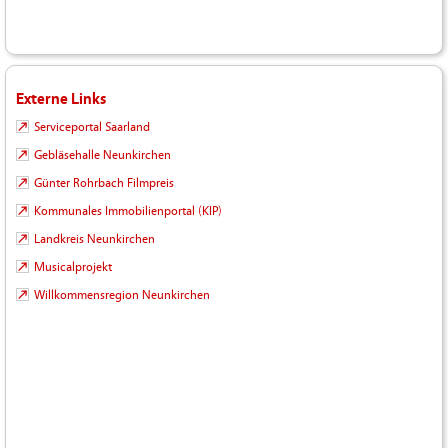
Externe Links
Serviceportal Saarland
Gebläsehalle Neunkirchen
Günter Rohrbach Filmpreis
Kommunales Immobilienportal (KIP)
Landkreis Neunkirchen
Musicalprojekt
Willkommensregion Neunkirchen