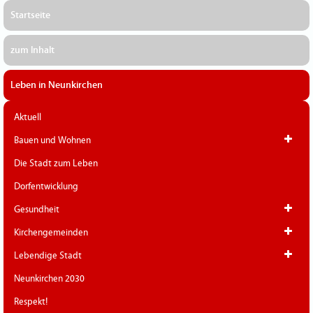
Startseite
zum Inhalt
Leben in Neunkirchen
Aktuell
Bauen und Wohnen
Die Stadt zum Leben
Dorfentwicklung
Gesundheit
Kirchengemeinden
Lebendige Stadt
Neunkirchen 2030
Respekt!