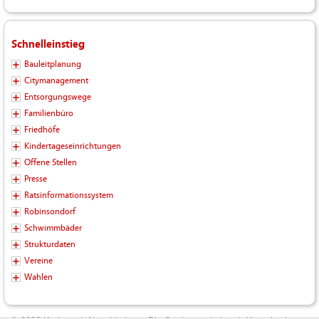
Schnelleinstieg
Bauleitplanung
Citymanagement
Entsorgungswege
Familienbüro
Friedhöfe
Kindertageseinrichtungen
Offene Stellen
Presse
Ratsinformationssystem
Robinsondorf
Schwimmbäder
Strukturdaten
Vereine
Wahlen