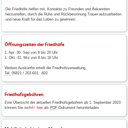
Die Friedhöfe helfen mit, Kontakte zu Freunden und Bekannten
herzustellen, durch die Ruhe und Rückbesinnung Trauer aufzuarbeiten
und neue Kraft für das Leben zu gewinnen.
Öffnungszeiten der Friedhöfe
1. Apr -30. Sep von 8 bis 20 Uhr
1. Okt -31. Mrz von 8 bis 18 Uhr
Weitere Auskünfte erteilt die Friedhofsverwaltung
Tel.
06821 / 202-601, -602
Friedhofsgebühren
Eine Übersicht der aktuellen Friedhofsgebühren ab 1. September 2023
können Sie sich
hier
als
PDF
-Dokument herunterladen.