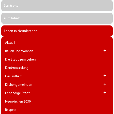
Startseite
zum Inhalt
Leben in Neunkirchen
Aktuell
Bauen und Wohnen
Die Stadt zum Leben
Dorfentwicklung
Gesundheit
Kirchengemeinden
Lebendige Stadt
Neunkirchen 2030
Respekt!