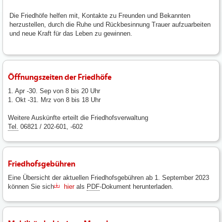
Die Friedhöfe helfen mit, Kontakte zu Freunden und Bekannten
herzustellen, durch die Ruhe und Rückbesinnung Trauer aufzuarbeiten
und neue Kraft für das Leben zu gewinnen.
Öffnungszeiten der Friedhöfe
1. Apr -30. Sep von 8 bis 20 Uhr
1. Okt -31. Mrz von 8 bis 18 Uhr
Weitere Auskünfte erteilt die Friedhofsverwaltung
Tel.
06821 / 202-601, -602
Friedhofsgebühren
Eine Übersicht der aktuellen Friedhofsgebühren ab 1. September 2023
können Sie sich
hier
als
PDF
-Dokument herunterladen.