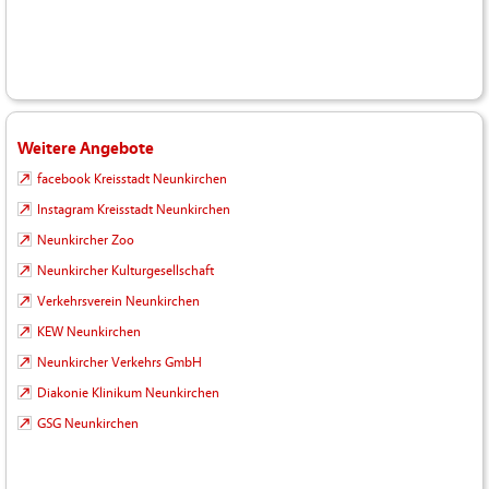
Weitere Angebote
facebook Kreisstadt Neunkirchen
Instagram Kreisstadt Neunkirchen
Neunkircher Zoo
Neunkircher Kulturgesellschaft
Verkehrsverein Neunkirchen
KEW Neunkirchen
Neunkircher Verkehrs GmbH
Diakonie Klinikum Neunkirchen
GSG Neunkirchen