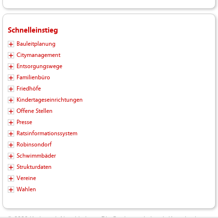
Schnelleinstieg
Bauleitplanung
Citymanagement
Entsorgungswege
Familienbüro
Friedhöfe
Kindertageseinrichtungen
Offene Stellen
Presse
Ratsinformationssystem
Robinsondorf
Schwimmbäder
Strukturdaten
Vereine
Wahlen