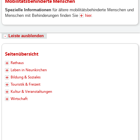
Mobilitätsbehinderte Menschen
Spezielle Informationen
für ältere mobilitätsbehinderte Menschen und
Menschen mit Behinderungen finden Sie
hier
.
Leiste ausblenden
Seitenübersicht
Rathaus
Leben in Neunkirchen
Bildung & Soziales
Touristik & Freizeit
Kultur & Veranstaltungen
Wirtschaft