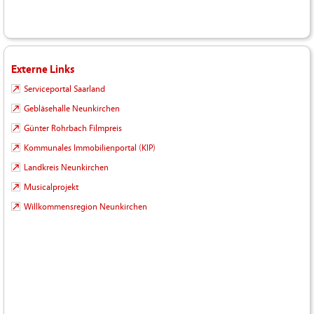
Externe Links
Serviceportal Saarland
Gebläsehalle Neunkirchen
Günter Rohrbach Filmpreis
Kommunales Immobilienportal (KIP)
Landkreis Neunkirchen
Musicalprojekt
Willkommensregion Neunkirchen