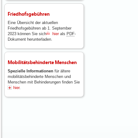
Friedhofsgebühren
Eine Übersicht der aktuellen
Friedhofsgebühren ab 1. September
2023 können Sie sich
hier
als
PDF
-
Dokument herunterladen.
Mobilitätsbehinderte Menschen
Spezielle Informationen
für ältere
mobilitätsbehinderte Menschen und
Menschen mit Behinderungen finden Sie
hier
.