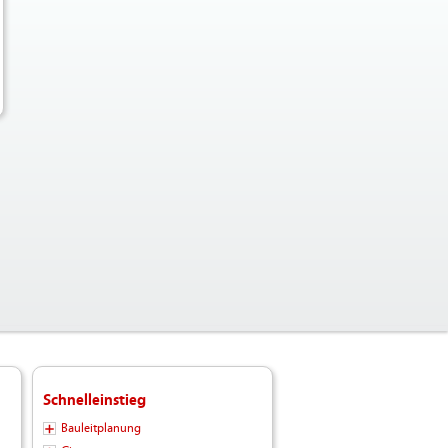
Schnelleinstieg
Bauleitplanung