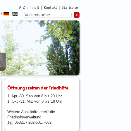
A-Z
Inhalt
Kontakt
Startseite
|
|
|
Öffnungszeiten der Friedhöfe
1. Apr -30. Sep von 8 bis 20 Uhr
1. Okt -31. Mrz von 8 bis 18 Uhr
Weitere Auskünfte erteilt die
Friedhofsverwaltung
Tel.
06821 / 202-601, -602