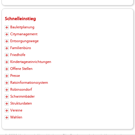
Schnelleinstieg
Bauleitplanung
Citymanagement
Entsorgungswege
Familienbüro
Friedhöfe
Kindertageseinrichtungen
Offene Stellen
Presse
Ratsinformationssystem
Robinsondorf
Schwimmbäder
Strukturdaten
Vereine
Wahlen