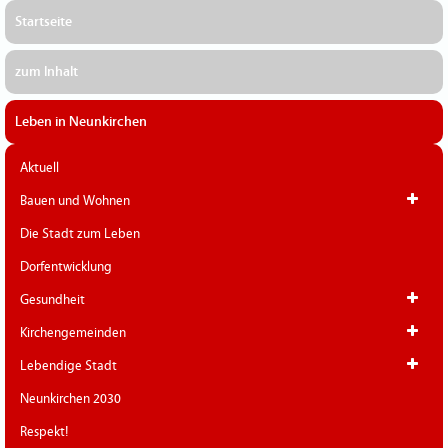
Startseite
zum Inhalt
Leben in Neunkirchen
Aktuell
Bauen und Wohnen
Die Stadt zum Leben
Dorfentwicklung
Gesundheit
Kirchengemeinden
Lebendige Stadt
Neunkirchen 2030
Respekt!