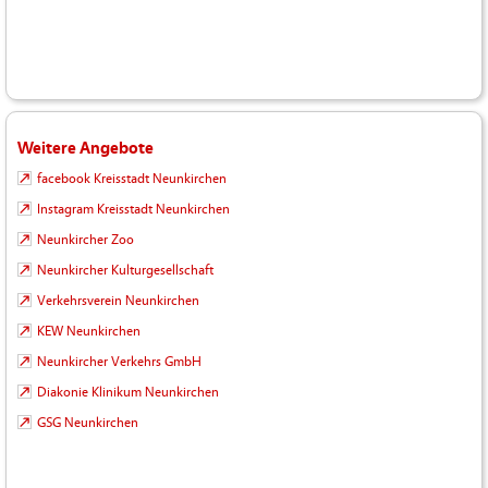
Weitere Angebote
facebook Kreisstadt Neunkirchen
Instagram Kreisstadt Neunkirchen
Neunkircher Zoo
Neunkircher Kulturgesellschaft
Verkehrsverein Neunkirchen
KEW Neunkirchen
Neunkircher Verkehrs GmbH
Diakonie Klinikum Neunkirchen
GSG Neunkirchen