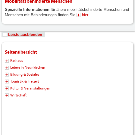
Mobilitätsbehinderte Menschen
Spezielle Informationen
für ältere mobilitätsbehinderte Menschen und
Menschen mit Behinderungen finden Sie
hier
.
Leiste ausblenden
Seitenübersicht
Rathaus
Leben in Neunkirchen
Bildung & Soziales
Touristik & Freizeit
Kultur & Veranstaltungen
Wirtschaft