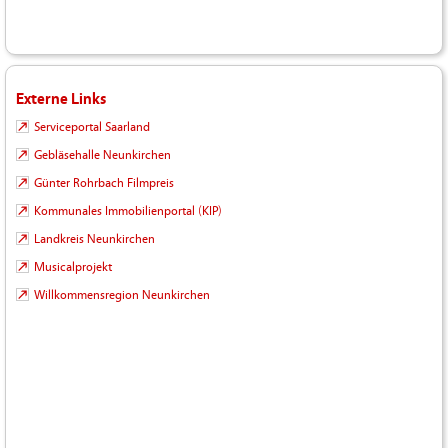
Externe Links
Serviceportal Saarland
Gebläsehalle Neunkirchen
Günter Rohrbach Filmpreis
Kommunales Immobilienportal (KIP)
Landkreis Neunkirchen
Musicalprojekt
Willkommensregion Neunkirchen