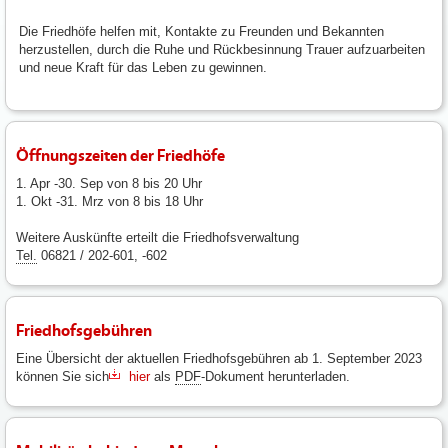
Die Friedhöfe helfen mit, Kontakte zu Freunden und Bekannten
herzustellen, durch die Ruhe und Rückbesinnung Trauer aufzuarbeiten
und neue Kraft für das Leben zu gewinnen.
Öffnungszeiten der Friedhöfe
1. Apr -30. Sep von 8 bis 20 Uhr
1. Okt -31. Mrz von 8 bis 18 Uhr
Weitere Auskünfte erteilt die Friedhofsverwaltung
Tel.
06821 / 202-601, -602
Friedhofsgebühren
Eine Übersicht der aktuellen Friedhofsgebühren ab 1. September 2023
können Sie sich
hier
als
PDF
-Dokument herunterladen.