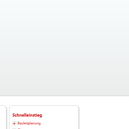
Schnelleinstieg
Bauleitplanung