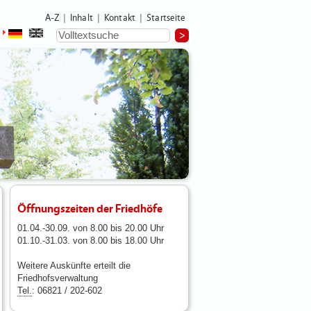
A-Z
Inhalt
Kontakt
Startseite
|
|
|
Öffnungszeiten der Friedhöfe
01.04.-30.09. von 8.00 bis 20.00 Uhr
01.10.-31.03. von 8.00 bis 18.00 Uhr
Weitere Auskünfte erteilt die
Friedhofsverwaltung
Tel.
: 06821 / 202-602