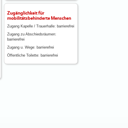
Zugänglichkeit für
mobilitätsbehinderte Menschen
Zugang Kapelle / Trauerhalle: barrierefrei
Zugang zu Abschiedsräumen:
barrierefrei
Zugang u. Wege: barrierefrei
Öffentliche Toilette: barrierefrei