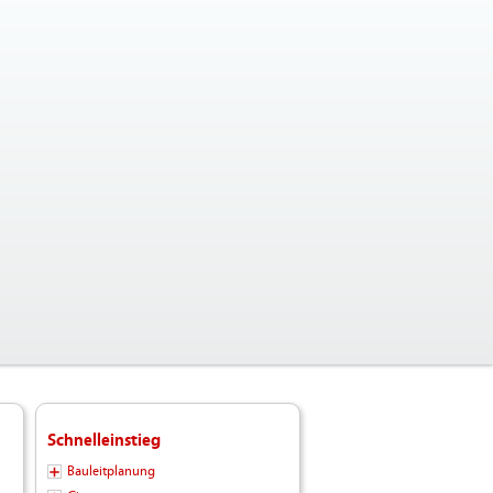
Schnelleinstieg
Bauleitplanung