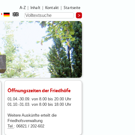
A-Z
Inhalt
Kontakt
Startseite
|
|
|
Öffnungszeiten der Friedhöfe
01.04.-30.09. von 8.00 bis 20.00 Uhr
01.10.-31.03. von 8.00 bis 18.00 Uhr
Weitere Auskünfte erteilt die
Friedhofsverwaltung
Tel.
: 06821 / 202-602