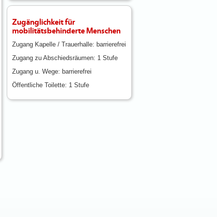
Zugänglichkeit für
mobilitätsbehinderte Menschen
Zugang Kapelle / Trauerhalle: barrierefrei
Zugang zu Abschiedsräumen: 1 Stufe
Zugang u. Wege: barrierefrei
Öffentliche Toilette: 1 Stufe