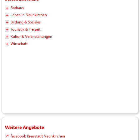
Rathaus
Leben in Neunkirchen
Bildung & Soziales
Touristik & Freizeit
Kultur & Veranstaltungen
Wirtschaft
Weitere Angebote
facebook Kreisstadt Neunkirchen