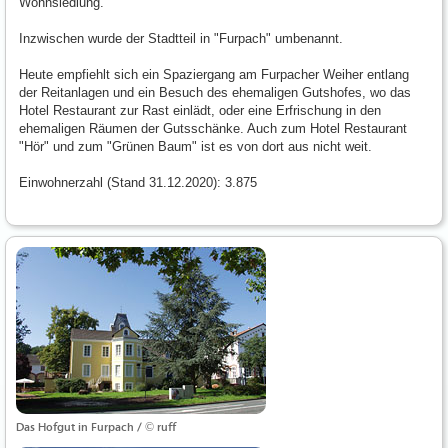
Wohnsiedlung.
Inzwischen wurde der Stadtteil in "Furpach" umbenannt.
Heute empfiehlt sich ein Spaziergang am Furpacher Weiher entlang
der Reitanlagen und ein Besuch des ehemaligen Gutshofes, wo das
Hotel Restaurant zur Rast einlädt, oder eine Erfrischung in den
ehemaligen Räumen der Gutsschänke. Auch zum Hotel Restaurant
"Hör" und zum "Grünen Baum" ist es von dort aus nicht weit.
Einwohnerzahl (Stand 31.12.2020): 3.875
Das Hofgut in Furpach / © ruff