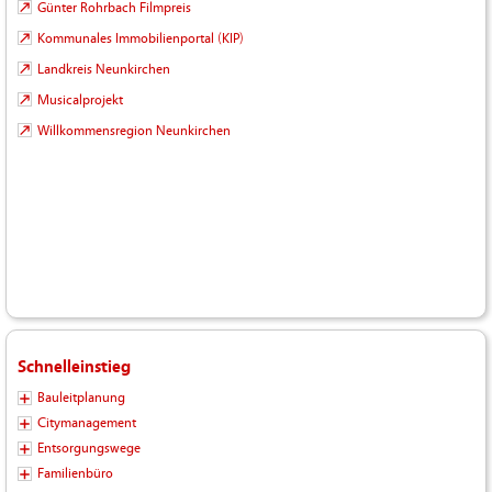
Günter Rohrbach Filmpreis
Kommunales Immobilienportal (KIP)
Landkreis Neunkirchen
Musicalprojekt
Willkommensregion Neunkirchen
Schnelleinstieg
Bauleitplanung
Citymanagement
Entsorgungswege
Familienbüro