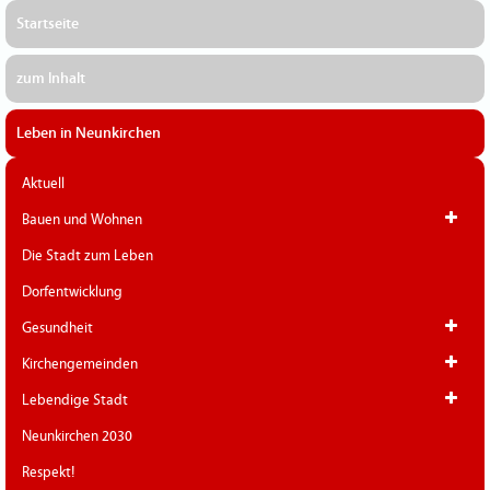
Startseite
zum Inhalt
Leben in Neunkirchen
Aktuell
Bauen und Wohnen
Die Stadt zum Leben
Dorfentwicklung
Gesundheit
Kirchengemeinden
Lebendige Stadt
Neunkirchen 2030
Respekt!