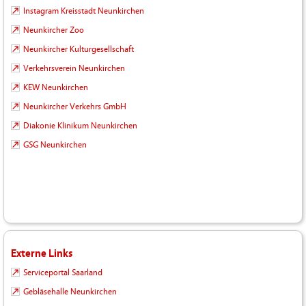
Instagram Kreisstadt Neunkirchen
Neunkircher Zoo
Neunkircher Kulturgesellschaft
Verkehrsverein Neunkirchen
KEW Neunkirchen
Neunkircher Verkehrs GmbH
Diakonie Klinikum Neunkirchen
GSG Neunkirchen
Externe Links
Serviceportal Saarland
Gebläsehalle Neunkirchen