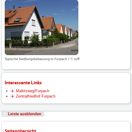
Typische Siedlungsbebauung in Furpach / © ruff
Interessante Links
Maltitzweg/Furpach
Zentralfriedhof Furpach
Leiste ausblenden
Seitenübersicht