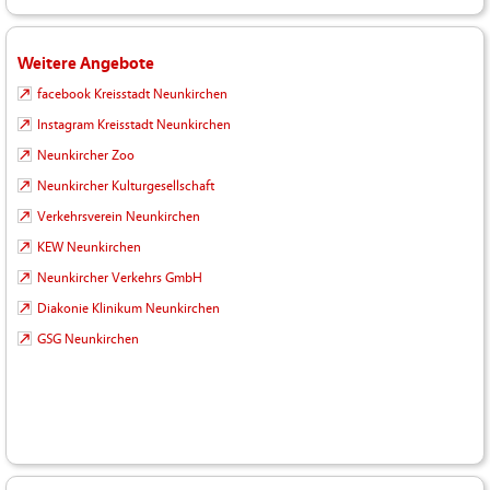
Weitere Angebote
facebook Kreisstadt Neunkirchen
Instagram Kreisstadt Neunkirchen
Neunkircher Zoo
Neunkircher Kulturgesellschaft
Verkehrsverein Neunkirchen
KEW Neunkirchen
Neunkircher Verkehrs GmbH
Diakonie Klinikum Neunkirchen
GSG Neunkirchen