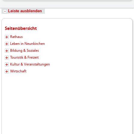
Leiste ausblenden
Seitenübersicht
Rathaus
Leben in Neunkirchen
Bildung & Soziales
Touristik & Freizeit
Kultur & Veranstaltungen
Wirtschaft