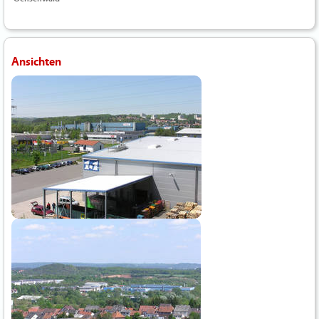
Ansichten