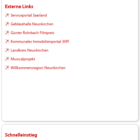
Externe Links
Serviceportal Saarland
Gebläsehalle Neunkirchen
Günter Rohrbach Filmpreis
Kommunales Immobilienportal (KIP)
Landkreis Neunkirchen
Musicalprojekt
Willkommensregion Neunkirchen
Schnelleinstieg