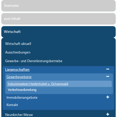
Startseite
zum Inhalt
Wirtschaft
Wirtschaft aktuell
Ausschreibungen
Gewerbe- und Dienstleistungsbetriebe
Liegenschaften
Gewerbegebiete
Industriegebiet Heidenhübel u. Ochsenwald
Verkehrsanbindung
Immobilienangebote
Kontakt
Neunkircher Messe