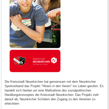
Die Kreisstadt Neunkirchen hat gemeinsam mit dem Neunkircher
Sportverband das Projekt "Hinein in den Verein" ins Leben gerufen. Es
handelt sich hierbei um eine Maßnahme des sozialpolitischen
Handlungskonzeptes der Kreisstadt Neunkirchen. Das Projekt zielt
darauf ab, Neunkircher Schülern den Zugang zu den Vereinen zu
erleichtern