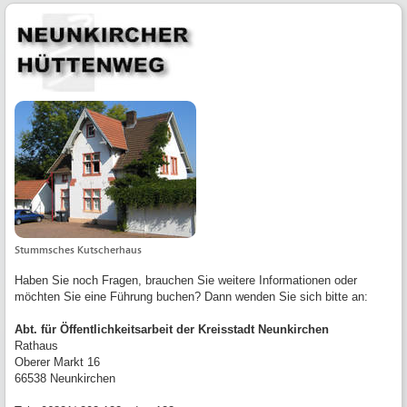
Stummsches Kutscherhaus
Haben Sie noch Fragen, brauchen Sie weitere Informationen oder
möchten Sie eine Führung buchen? Dann wenden Sie sich bitte an:
Abt. für Öffentlichkeitsarbeit der Kreisstadt Neunkirchen
Rathaus
Oberer Markt 16
66538 Neunkirchen