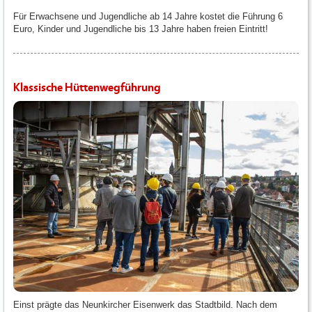
Für Erwachsene und Jugendliche ab 14 Jahre kostet die Führung 6
Euro, Kinder und Jugendliche bis 13 Jahre haben freien Eintritt!
Klassische Hüttenwegführung
Einst prägte das Neunkircher Eisenwerk das Stadtbild. Nach dem