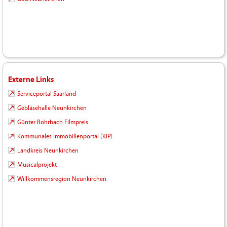
Externe Links
Serviceportal Saarland
Gebläsehalle Neunkirchen
Günter Rohrbach Filmpreis
Kommunales Immobilienportal (KIP)
Landkreis Neunkirchen
Musicalprojekt
Willkommensregion Neunkirchen