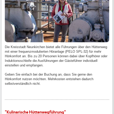
Die Kreisstadt Neunkirchen bietet alle Führungen über den Hüttenweg
mit einer frequenzmodulierten Höranlage (PELO SPL-32) für mehr
Hörkomfort an. Bis zu 20 Personen können dabei über Kopfhörer oder
Induktionsschleife die Ausführungen der Gästeführer individuell
einstellen und empfangen.
Geben Sie einfach bei der Buchung an, dass Sie gerne den
Hörkomfort nutzen möchten. Mehrkosten entstehen dadurch
selbstverständlich nicht.
"Kulinarische Hüttenwegführung"