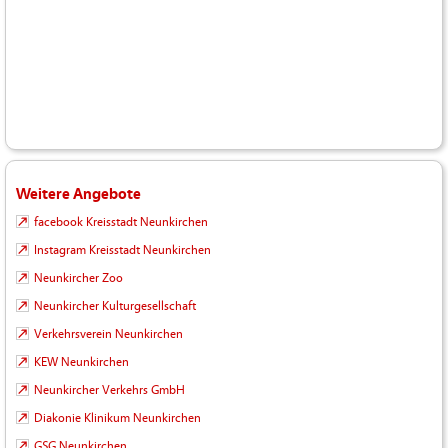
Weitere Angebote
facebook Kreisstadt Neunkirchen
Instagram Kreisstadt Neunkirchen
Neunkircher Zoo
Neunkircher Kulturgesellschaft
Verkehrsverein Neunkirchen
KEW Neunkirchen
Neunkircher Verkehrs GmbH
Diakonie Klinikum Neunkirchen
GSG Neunkirchen