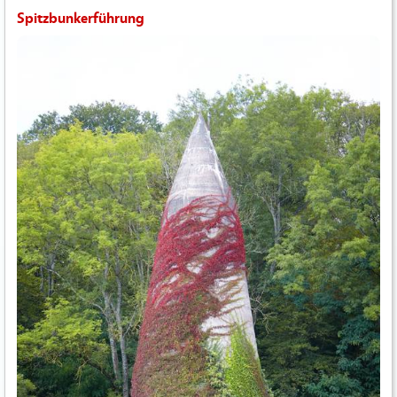
Spitzbunkerführung