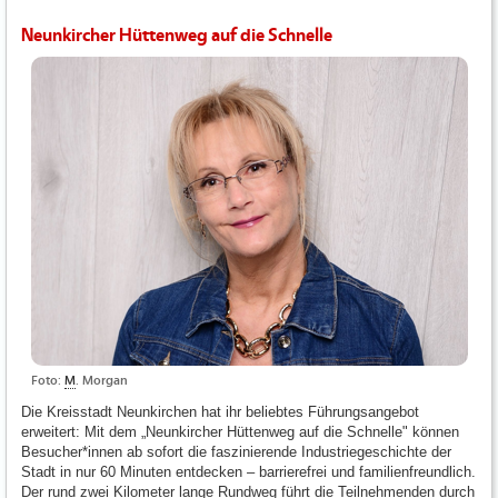
Neunkircher Hüttenweg auf die Schnelle
Foto:
M
. Morgan
Die Kreisstadt Neunkirchen hat ihr beliebtes Führungsangebot
erweitert: Mit dem „Neunkircher Hüttenweg auf die Schnelle" können
Besucher*innen ab sofort die faszinierende Industriegeschichte der
Stadt in nur 60 Minuten entdecken – barrierefrei und familienfreundlich.
Der rund zwei Kilometer lange Rundweg führt die Teilnehmenden durch