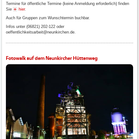
Termine für öffentliche Termine (keine Anmeldung erforderlich) finden
Sie
hier
.
Auch für Gruppen zum Wunschtermin buchbar.
Infos unter (06821) 202-122 oder
oeffentlichkeitsarbeit@neunkirchen.de.
Fotowalk auf dem Neunkircher Hüttenweg