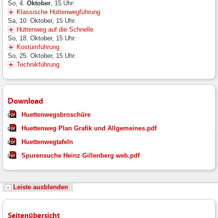
So, 4.
Oktober
, 15 Uhr:
Klassische Hüttenwegführung
Sa, 10. Oktober, 15 Uhr:
Hüttenweg auf die Schnelle
So, 18. Oktober, 15 Uhr:
Kostümführung
So, 25. Oktober, 15 Uhr:
Technikführung.
Download
Huettenwegsbroschüre
Huettenweg Plan Grafik und Allgemeines.pdf
Huettenwegtafeln
Spurensuche Heinz Gillenberg web.pdf
Leiste ausblenden
Seitenübersicht