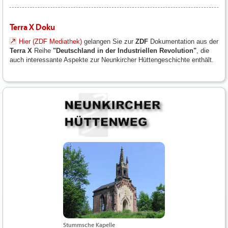
Terra X Doku
Hier (ZDF Mediathek)
gelangen Sie zur
ZDF
Dokumentation aus der
Terra X
Reihe
"Deutschland in der Industriellen Revolution"
, die
auch interessante Aspekte zur Neunkircher Hüttengeschichte enthält.
Stummsche Kapelle