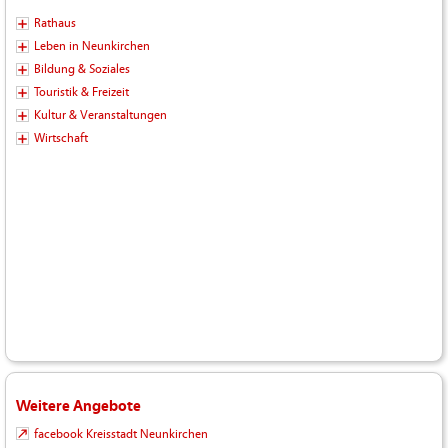
Rathaus
Leben in Neunkirchen
Bildung & Soziales
Touristik & Freizeit
Kultur & Veranstaltungen
Wirtschaft
Weitere Angebote
facebook Kreisstadt Neunkirchen