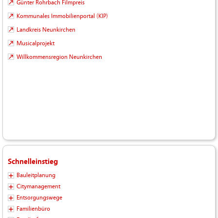
Günter Rohrbach Filmpreis
Kommunales Immobilienportal (KIP)
Landkreis Neunkirchen
Musicalprojekt
Willkommensregion Neunkirchen
Schnelleinstieg
Bauleitplanung
Citymanagement
Entsorgungswege
Familienbüro