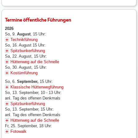
Termine öffentliche Führungen
2026
So, 9.
August
, 15 Uhr:
Technikführung
So, 16. August 15 Uhr:
Spitzbunkerführung
Sa, 22. August, 15 Uhr:
Hüttenweg auf die Schnelle
So, 30. August, 15 Uhr:
Kostümführung
So, 6.
September,
15 Uhr:
Klassische Hüttenwegführung
So, 13. September, 10 - 13 Uhr:
anl. Tag des offenen Denkmals
Spitzbunkerführung
So, 13. September, 15 Uhr:
anl. Tag des offenen Denkmals
Hüttenweg auf die Schnelle
Fr, 25. September, 18 Uhr:
Fotowalk