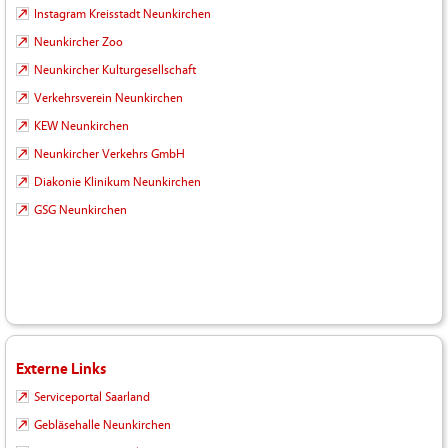
Instagram Kreisstadt Neunkirchen
Neunkircher Zoo
Neunkircher Kulturgesellschaft
Verkehrsverein Neunkirchen
KEW Neunkirchen
Neunkircher Verkehrs GmbH
Diakonie Klinikum Neunkirchen
GSG Neunkirchen
Externe Links
Serviceportal Saarland
Gebläsehalle Neunkirchen