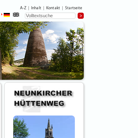
A-Z
Inhalt
Kontakt
Startseite
|
|
|