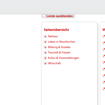
Leiste ausblenden
Seitenübersicht
W
Rathaus
Leben in Neunkirchen
Bildung & Soziales
Touristik & Freizeit
Kultur & Veranstaltungen
Wirtschaft