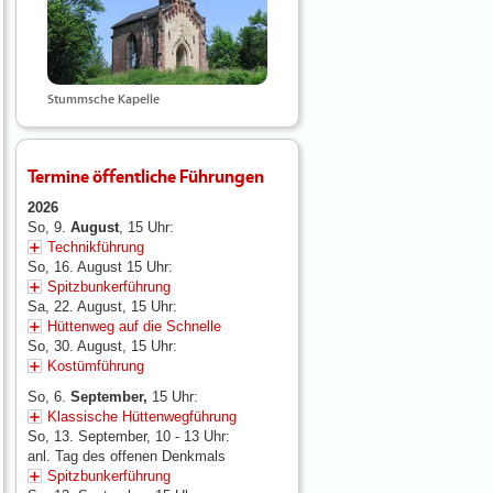
Stummsche Kapelle
Termine öffentliche Führungen
2026
So, 9.
August
, 15 Uhr:
Technikführung
So, 16. August 15 Uhr:
Spitzbunkerführung
Sa, 22. August, 15 Uhr:
Hüttenweg auf die Schnelle
So, 30. August, 15 Uhr:
Kostümführung
So, 6.
September,
15 Uhr:
Klassische Hüttenwegführung
So, 13. September, 10 - 13 Uhr:
anl. Tag des offenen Denkmals
Spitzbunkerführung