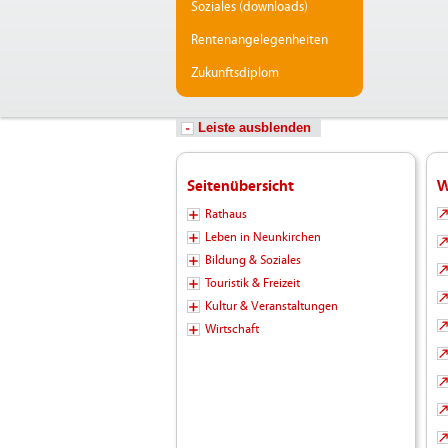
Soziales (downloads)
Rentenangelegenheiten
Zukunftsdiplom
Leiste ausblenden
Seitenübersicht
W
Rathaus
Leben in Neunkirchen
Bildung & Soziales
Touristik & Freizeit
Kultur & Veranstaltungen
Wirtschaft