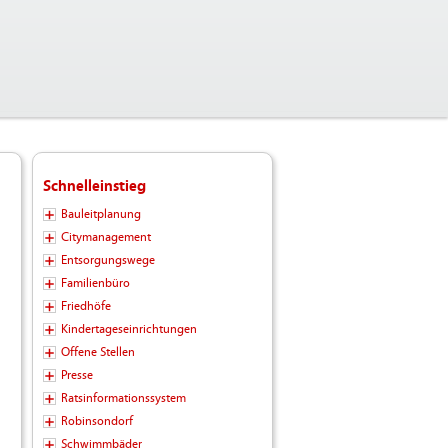
Schnelleinstieg
Bauleitplanung
Citymanagement
Entsorgungswege
Familienbüro
Friedhöfe
Kindertageseinrichtungen
Offene Stellen
Presse
Ratsinformationssystem
Robinsondorf
Schwimmbäder