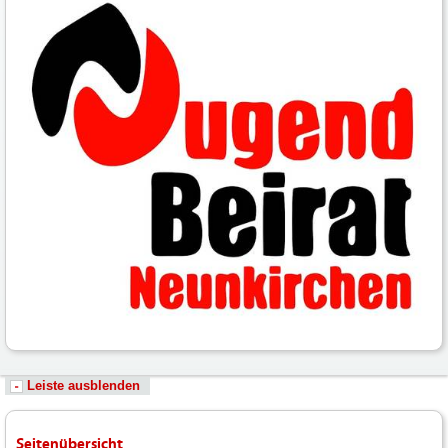
Leiste ausblenden
Seitenübersicht