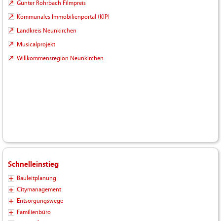
Günter Rohrbach Filmpreis
Kommunales Immobilienportal (KIP)
Landkreis Neunkirchen
Musicalprojekt
Willkommensregion Neunkirchen
Schnelleinstieg
Bauleitplanung
Citymanagement
Entsorgungswege
Familienbüro