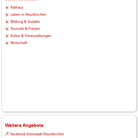
Rathaus
Leben in Neunkirchen
Bildung & Soziales
Touristik & Freizeit
Kultur & Veranstaltungen
Wirtschaft
Weitere Angebote
facebook Kreisstadt Neunkirchen