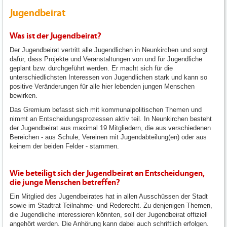
Jugendbeirat
Was ist der Jugendbeirat?
Der Jugendbeirat vertritt alle Jugendlichen in Neunkirchen und sorgt
dafür, dass Projekte und Veranstaltungen von und für Jugendliche
geplant bzw. durchgeführt werden. Er macht sich für die
unterschiedlichsten Interessen von Jugendlichen stark und kann so
positive Veränderungen für alle hier lebenden jungen Menschen
bewirken.
Das Gremium befasst sich mit kommunalpolitischen Themen und
nimmt an Entscheidungsprozessen aktiv teil. In Neunkirchen besteht
der Jugendbeirat aus maximal 19 Mitgliedern, die aus verschiedenen
Bereichen - aus Schule, Vereinen mit Jugendabteilung(en) oder aus
keinem der beiden Felder - stammen.
Wie beteiligt sich der Jugendbeirat an Entscheidungen,
die junge Menschen betreffen?
Ein Mitglied des Jugendbeirates hat in allen Ausschüssen der Stadt
sowie im Stadtrat Teilnahme- und Rederecht. Zu denjenigen Themen,
die Jugendliche interessieren könnten, soll der Jugendbeirat offiziell
angehört werden. Die Anhörung kann dabei auch schriftlich erfolgen.