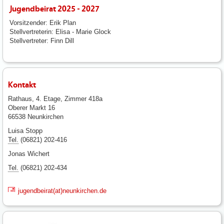
Jugendbeirat 2025 - 2027
Vorsitzender: Erik Plan
Stellvertreterin: Elisa - Marie Glock
Stellvertreter: Finn Dill
Kontakt
Rathaus, 4. Etage, Zimmer 418a
Oberer Markt 16
66538 Neunkirchen
Luisa Stopp
Tel.
(06821) 202-416
Jonas Wichert
Tel.
(06821) 202-434
jugendbeirat(at)neunkirchen.de