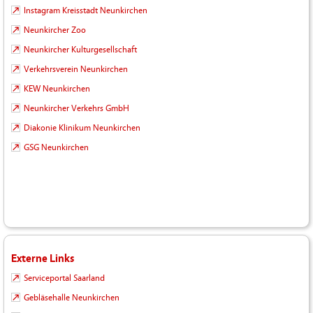
Instagram Kreisstadt Neunkirchen
Neunkircher Zoo
Neunkircher Kulturgesellschaft
Verkehrsverein Neunkirchen
KEW Neunkirchen
Neunkircher Verkehrs GmbH
Diakonie Klinikum Neunkirchen
GSG Neunkirchen
Externe Links
Serviceportal Saarland
Gebläsehalle Neunkirchen