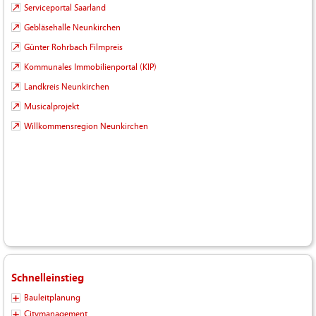
Serviceportal Saarland
Gebläsehalle Neunkirchen
Günter Rohrbach Filmpreis
Kommunales Immobilienportal (KIP)
Landkreis Neunkirchen
Musicalprojekt
Willkommensregion Neunkirchen
Schnelleinstieg
Bauleitplanung
Citymanagement