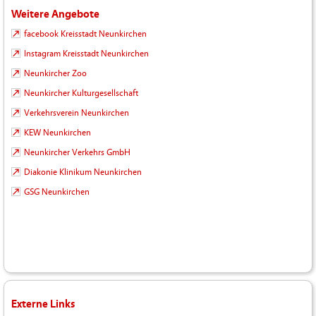
Weitere Angebote
facebook Kreisstadt Neunkirchen
Instagram Kreisstadt Neunkirchen
Neunkircher Zoo
Neunkircher Kulturgesellschaft
Verkehrsverein Neunkirchen
KEW Neunkirchen
Neunkircher Verkehrs GmbH
Diakonie Klinikum Neunkirchen
GSG Neunkirchen
Externe Links