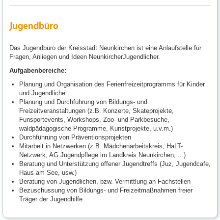
Jugendbüro
Das Jugendbüro der Kreisstadt Neunkirchen ist eine Anlaufstelle für
Fragen, Anliegen und Ideen NeunkircherJugendlicher.
Aufgabenbereiche:
Planung und Organisation des Ferienfreizeitprogramms für Kinder
und Jugendliche
Planung und Durchführung von Bildungs- und
Freizeitveranstaltungen (z.B. Konzerte, Skateprojekte,
Funsportevents, Workshops, Zoo- und Parkbesuche,
waldpädagogische Programme, Kunstprojekte, u.v.m.)
Durchführung von Präventionsprojekten
Mitarbeit in Netzwerken (z.B. Mädchenarbeitskreis, HaLT-
Netzwerk, AG Jugendpflege im Landkreis Neunkirchen, ...)
Beratung und Unterstützung offener Jugendtreffs (Juz, Jugendcafe,
Haus am See, usw.)
Beratung von Jugendlichen, bzw. Vermittlung an Fachstellen
Bezuschussung von Bildungs- und Freizeitmaßnahmen freier
Träger der Jugendhilfe