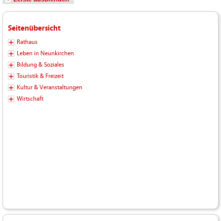
Seitenübersicht
Rathaus
Leben in Neunkirchen
Bildung & Soziales
Touristik & Freizeit
Kultur & Veranstaltungen
Wirtschaft