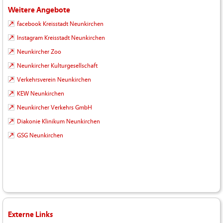
Weitere Angebote
facebook Kreisstadt Neunkirchen
Instagram Kreisstadt Neunkirchen
Neunkircher Zoo
Neunkircher Kulturgesellschaft
Verkehrsverein Neunkirchen
KEW Neunkirchen
Neunkircher Verkehrs GmbH
Diakonie Klinikum Neunkirchen
GSG Neunkirchen
Externe Links