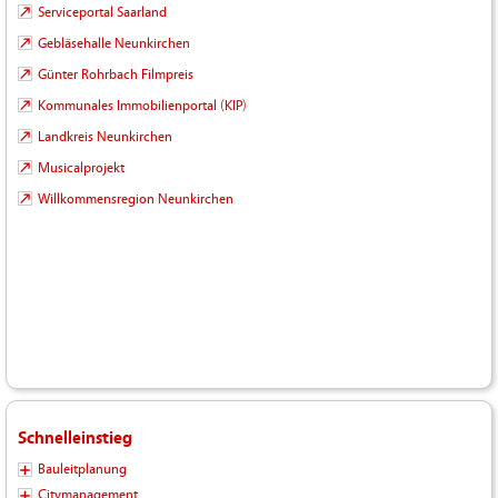
Serviceportal Saarland
Gebläsehalle Neunkirchen
Günter Rohrbach Filmpreis
Kommunales Immobilienportal (KIP)
Landkreis Neunkirchen
Musicalprojekt
Willkommensregion Neunkirchen
Schnelleinstieg
Bauleitplanung
Citymanagement