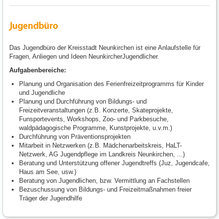
Jugendbüro
Das Jugendbüro der Kreisstadt Neunkirchen ist eine Anlaufstelle für
Fragen, Anliegen und Ideen NeunkircherJugendlicher.
Aufgabenbereiche:
Planung und Organisation des Ferienfreizeitprogramms für Kinder
und Jugendliche
Planung und Durchführung von Bildungs- und
Freizeitveranstaltungen (z.B. Konzerte, Skateprojekte,
Funsportevents, Workshops, Zoo- und Parkbesuche,
waldpädagogische Programme, Kunstprojekte, u.v.m.)
Durchführung von Präventionsprojekten
Mitarbeit in Netzwerken (z.B. Mädchenarbeitskreis, HaLT-
Netzwerk, AG Jugendpflege im Landkreis Neunkirchen, ...)
Beratung und Unterstützung offener Jugendtreffs (Juz, Jugendcafe,
Haus am See, usw.)
Beratung von Jugendlichen, bzw. Vermittlung an Fachstellen
Bezuschussung von Bildungs- und Freizeitmaßnahmen freier
Träger der Jugendhilfe