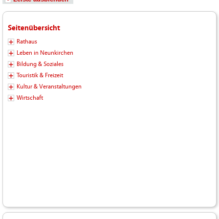
Seitenübersicht
Rathaus
Leben in Neunkirchen
Bildung & Soziales
Touristik & Freizeit
Kultur & Veranstaltungen
Wirtschaft