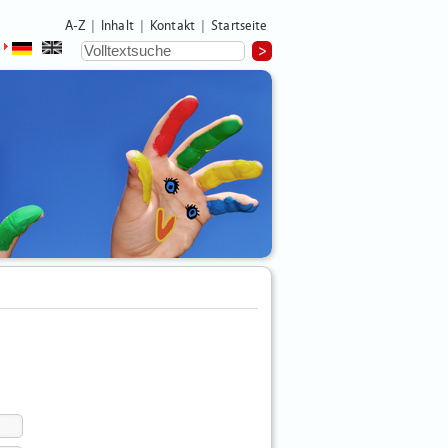
A-Z
Inhalt
Kontakt
Startseite
|
|
|