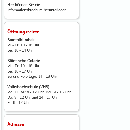
Hier können Sie die
Informationsbrochüre herunterladen.
Öffnungszeiten
Stadtbibliothek
Mi - Fr: 10 - 18 Uhr
Sa: 10 - 14 Uhr
Städtische Galerie
Mi - Fr: 10 - 18 Uhr
Sa: 10 - 17 Uhr
So und Feiertage: 14 - 18 Uhr
Volkshochschule (VHS)
Mo, Di, Mi: 9 - 12 Uhr und 14 - 16 Uhr
Do: 9 - 12 Uhr und 14 - 17 Uhr
Fr: 9 - 12 Uhr
Adresse