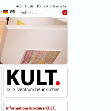
A-Z
Inhalt
Kontakt
Startseite
|
|
|
Informationsbrochüre KULT.