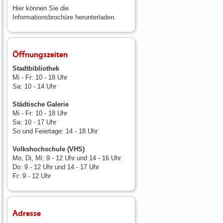
Hier können Sie die
Informationsbrochüre herunterladen.
Öffnungszeiten
Stadtbibliothek
Mi - Fr: 10 - 18 Uhr
Sa: 10 - 14 Uhr
Städtische Galerie
Mi - Fr: 10 - 18 Uhr
Sa: 10 - 17 Uhr
So und Feiertage: 14 - 18 Uhr
Volkshochschule (VHS)
Mo, Di, Mi: 9 - 12 Uhr und 14 - 16 Uhr
Do: 9 - 12 Uhr und 14 - 17 Uhr
Fr: 9 - 12 Uhr
Adresse