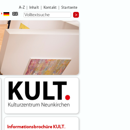
A-Z
Inhalt
Kontakt
Startseite
|
|
|
Informationsbrochüre KULT.