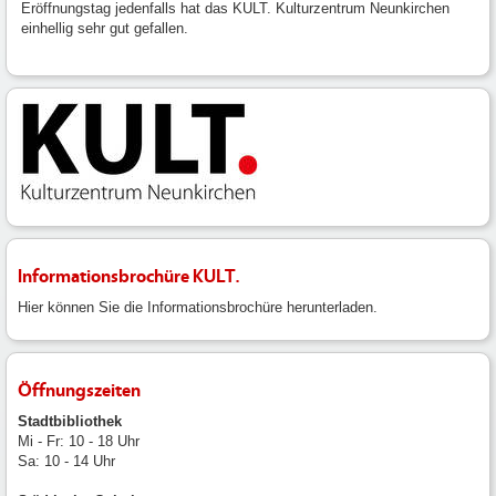
Eröffnungstag jedenfalls hat das KULT. Kulturzentrum Neunkirchen
einhellig sehr gut gefallen.
Informationsbrochüre KULT.
Hier können Sie die Informationsbrochüre herunterladen.
Öffnungszeiten
Stadtbibliothek
Mi - Fr: 10 - 18 Uhr
Sa: 10 - 14 Uhr