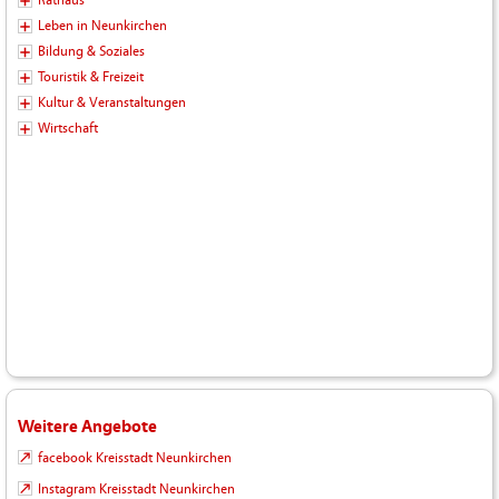
Leben in Neunkirchen
Bildung & Soziales
Touristik & Freizeit
Kultur & Veranstaltungen
Wirtschaft
Weitere Angebote
facebook Kreisstadt Neunkirchen
Instagram Kreisstadt Neunkirchen