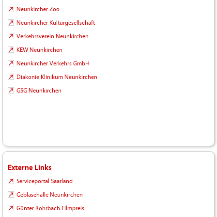
Neunkircher Zoo
Neunkircher Kulturgesellschaft
Verkehrsverein Neunkirchen
KEW Neunkirchen
Neunkircher Verkehrs GmbH
Diakonie Klinikum Neunkirchen
GSG Neunkirchen
Externe Links
Serviceportal Saarland
Gebläsehalle Neunkirchen
Günter Rohrbach Filmpreis