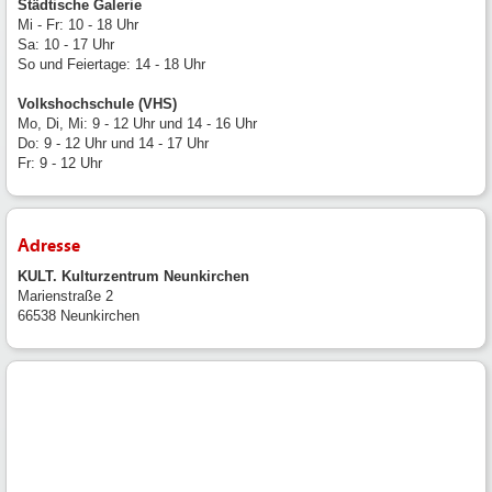
Städtische Galerie
Mi - Fr: 10 - 18 Uhr
Sa: 10 - 17 Uhr
So und Feiertage: 14 - 18 Uhr
Volkshochschule (VHS)
Mo, Di, Mi: 9 - 12 Uhr und 14 - 16 Uhr
Do: 9 - 12 Uhr und 14 - 17 Uhr
Fr: 9 - 12 Uhr
Adresse
KULT. Kulturzentrum Neunkirchen
Marienstraße 2
66538 Neunkirchen