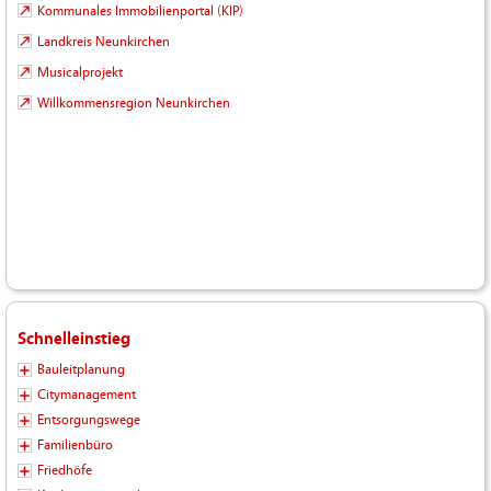
Kommunales Immobilienportal (KIP)
Landkreis Neunkirchen
Musicalprojekt
Willkommensregion Neunkirchen
Schnelleinstieg
Bauleitplanung
Citymanagement
Entsorgungswege
Familienbüro
Friedhöfe