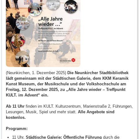
(Neunkirchen, 1. Dezember 2025)
Die Neunkircher Stadtbibliothek
lädt gemeinsam mit der Städtischen Galerie, dem KKM Keramik
Kunst Museum, der Musikschule und der Volkshochschule am
Freitag, 12. Dezember 2025, zu „Alle Jahre wieder – Treffpunkt
KULT. im Advent“ ein.
Ab 11 Uhr
finden im KULT. Kulturzentrum, Marienstraße 2, Führungen,
Lesungen, Musik, Spiel und mehr statt.
Alle Angebote sind
kostenlos.
Programm:
11 Uhr,
Städtische Galerie: Öffentliche Führung
durch die