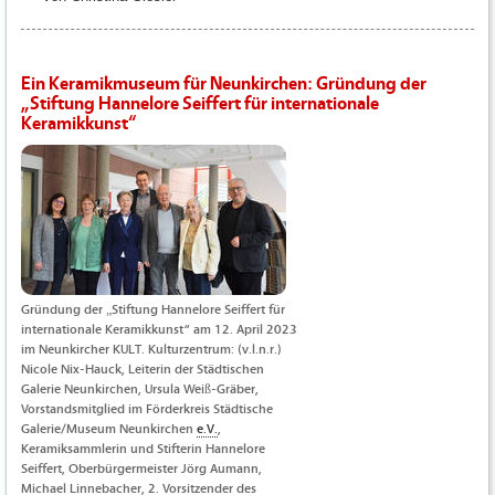
Ein Keramikmuseum für Neunkirchen: Gründung der
„Stiftung Hannelore Seiffert für internationale
Keramikkunst“
Gründung der „Stiftung Hannelore Seiffert für
internationale Keramikkunst“ am 12. April 2023
im Neunkircher KULT. Kulturzentrum: (v.l.n.r.)
Nicole Nix-Hauck, Leiterin der Städtischen
Galerie Neunkirchen, Ursula Weiß-Gräber,
Vorstandsmitglied im Förderkreis Städtische
Galerie/Museum Neunkirchen
e.V.
,
Keramiksammlerin und Stifterin Hannelore
Seiffert, Oberbürgermeister Jörg Aumann,
Michael Linnebacher, 2. Vorsitzender des