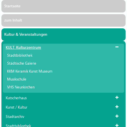
Startseite
zum Inhalt
Kultur & Veranstaltungen
KULT. Kulturzentrum
Stadtbibliothek
Städtische Galerie
KKM Keramik Kunst Museum
Musikschule
VHS Neunkirchen
Kutscherhaus
Kunst / Kultur
Stadtarchiv
Stadtbibliothek