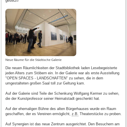
gesetzt!"
Neue Räume für die Städtische Galerie
Die neuen Räumlichkeiten der Stadtbibliothek laden Lesebegeisterte
jeden Alters zum Stöbern ein. In der Galerie war als erste Ausstellung
"OPEN SPACES - LANDSCHAFTEN" zu sehen, die in dem
umgestalteten großen Saal toll zur Geltung kam.
Auf der Galerie sind Teile der Schenkung Wolfgang Kermer zu sehen,
die der Kunstprofessor seiner Heimatstadt geschenkt hat.
Auf der ehemaligen Bühne des alten Bürgerhauses wurde ein Raum
geschaffen, der es Vereinen ermöglicht,
z.B.
Theaterstücke zu proben.
Auf Synergien ist das neue Zentrum ausgerichtet. Den Besuchern am