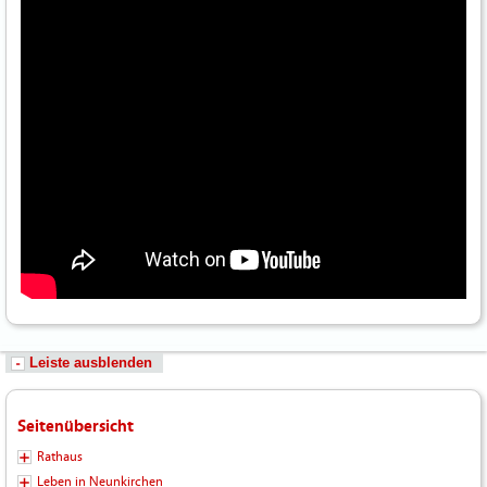
Leiste ausblenden
Seitenübersicht
Rathaus
Leben in Neunkirchen