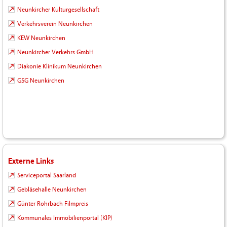
Neunkircher Kulturgesellschaft
Verkehrsverein Neunkirchen
KEW Neunkirchen
Neunkircher Verkehrs GmbH
Diakonie Klinikum Neunkirchen
GSG Neunkirchen
Externe Links
Serviceportal Saarland
Gebläsehalle Neunkirchen
Günter Rohrbach Filmpreis
Kommunales Immobilienportal (KIP)