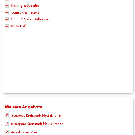
Bildung & Soziales
Touristik & Freizeit
Kultur & Veranstaltungen
Wirtschaft
Weitere Angebote
facebook Kreisstadt Neunkirchen
Instagram Kreisstadt Neunkirchen
Neunkircher Zoo