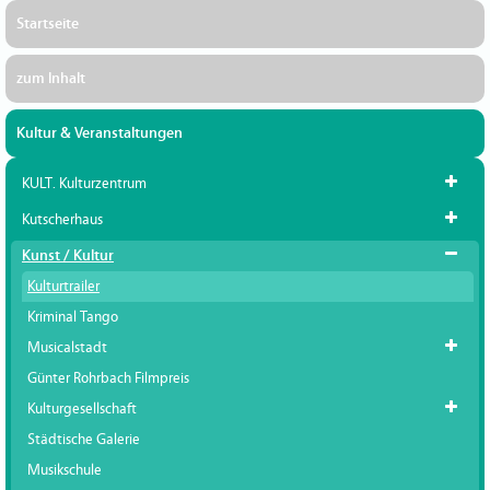
Startseite
zum Inhalt
Kultur & Veranstaltungen
KULT. Kulturzentrum
Kutscherhaus
Kunst / Kultur
Kulturtrailer
Kriminal Tango
Musicalstadt
Günter Rohrbach Filmpreis
Kulturgesellschaft
Städtische Galerie
Musikschule