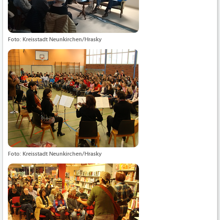
Foto: Kreisstadt Neunkirchen/Hrasky
Foto: Kreisstadt Neunkirchen/Hrasky