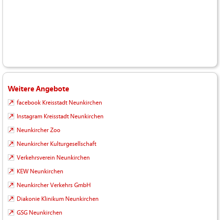
Weitere Angebote
facebook Kreisstadt Neunkirchen
Instagram Kreisstadt Neunkirchen
Neunkircher Zoo
Neunkircher Kulturgesellschaft
Verkehrsverein Neunkirchen
KEW Neunkirchen
Neunkircher Verkehrs GmbH
Diakonie Klinikum Neunkirchen
GSG Neunkirchen