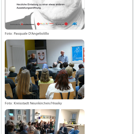
Foto: Pasquale D'Angeliolillo
Foto: Kreisstadt Neunkirchen/Hrasky