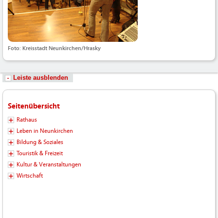
Foto: Kreisstadt Neunkirchen/Hrasky
Leiste ausblenden
Seitenübersicht
Rathaus
Leben in Neunkirchen
Bildung & Soziales
Touristik & Freizeit
Kultur & Veranstaltungen
Wirtschaft