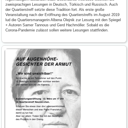
zweisprachigen Lesungen in Deutsch, Türkisch und Russisch. Auch
der Quartierstreff setzte diese Tradition fort. Als erste große
Veranstaltung nach der Eröffnung des Quartierstreffs im August 2019
lud die Quartiersmanagerin Albena Olejnik zur Lesung mit den Spiegel
+ Autoren Samer Tannous und Gerd Hachmöller. Sobald es die
Corona-Pandemie zulässt sollen weitere Lesungen stattfinden.