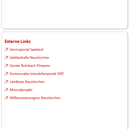
Externe Links
Serviceportal Saarland
Gebläsehalle Neunkirchen
Günter Rohrbach Filmpreis
Kommunales Immobilienportal (KIP)
Landkreis Neunkirchen
Musicalprojekt
Willkommensregion Neunkirchen