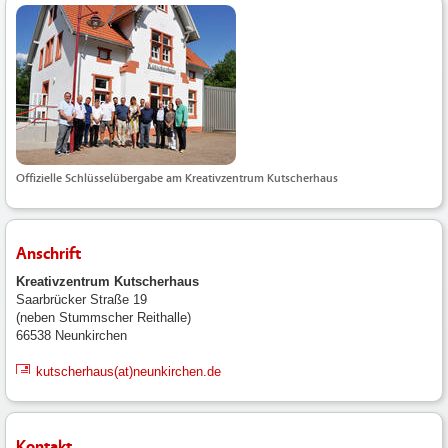
Offizielle Schlüsselübergabe am Kreativzentrum Kutscherhaus
Anschrift
Kreativzentrum Kutscherhaus
Saarbrücker Straße 19
(neben Stummscher Reithalle)
66538 Neunkirchen
kutscherhaus(at)neunkirchen.de
Kontakt