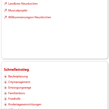
Landkreis Neunkirchen
Musicalprojekt
Willkommensregion Neunkirchen
Schnelleinstieg
Bauleitplanung
Citymanagement
Entsorgungswege
Familienbüro
Friedhöfe
Kindertageseinrichtungen