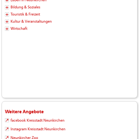
Leben in Neunkirchen
Bildung & Soziales
Touristik & Freizeit
Kultur & Veranstaltungen
Wirtschaft
Weitere Angebote
facebook Kreisstadt Neunkirchen
Instagram Kreisstadt Neunkirchen
Neunkircher Zoo