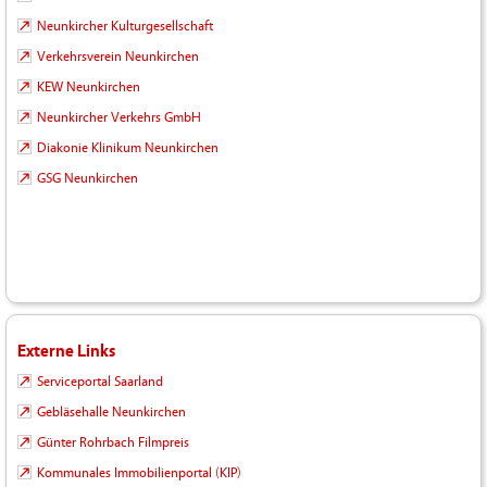
Neunkircher Kulturgesellschaft
Verkehrsverein Neunkirchen
KEW Neunkirchen
Neunkircher Verkehrs GmbH
Diakonie Klinikum Neunkirchen
GSG Neunkirchen
Externe Links
Serviceportal Saarland
Gebläsehalle Neunkirchen
Günter Rohrbach Filmpreis
Kommunales Immobilienportal (KIP)