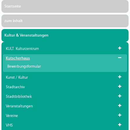
Startseite
zum Inhalt
Kultur & Veranstaltungen
KULT. Kulturzentrum
Kutscherhaus
Bewerbungsformular
Kunst / Kultur
Stadtarchiv
Stadtbibliothek
Veranstaltungen
Vereine
VHS