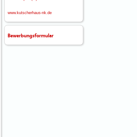
www.kutscherhaus-nk.de
Bewerbungsformular