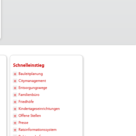
Schnelleinstieg
Bauleitplanung
Citymanagement
Entsorgungswege
Familienbüro
Friedhöfe
Kindertageseinrichtungen
Offene Stellen
Presse
Ratsinformationssystem