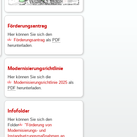
Förderungsantrag
Hier können Sie sich den
Förderungsantrag
als
PDF
herunterladen.
Modernisierungsrichtlinie
Hier können Sie sich die
Modernisierungsrichtlinie 2025
als
PDF
herunterladen.
Infofolder
Hier können Sie sich den
Folder
"Förderung von
Modernisierungs- und
Instandsetzungsmaßnahmen an