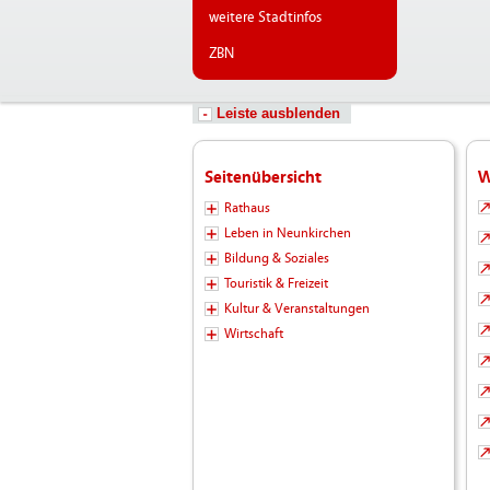
weitere Stadtinfos
ZBN
Leiste ausblenden
Seitenübersicht
W
Rathaus
Leben in Neunkirchen
Bildung & Soziales
Touristik & Freizeit
Kultur & Veranstaltungen
Wirtschaft