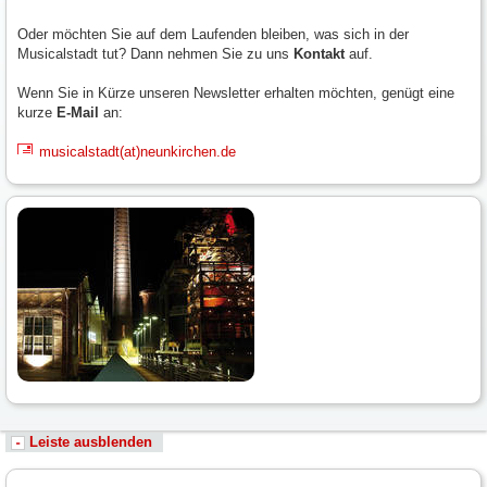
Oder möchten Sie auf dem Laufenden bleiben, was sich in der
Musicalstadt tut? Dann nehmen Sie zu uns
Kontakt
auf.
Wenn Sie in Kürze unseren Newsletter erhalten möchten, genügt eine
kurze
E-Mail
an:
musicalstadt(at)neunkirchen.de
Leiste ausblenden