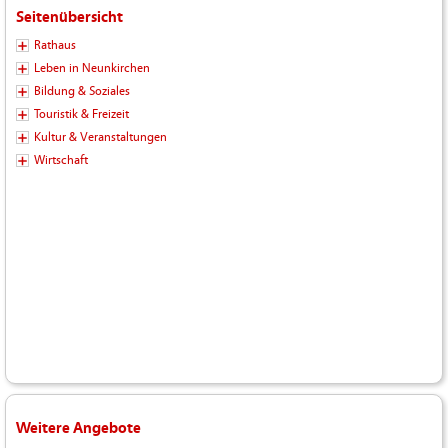
Seitenübersicht
Rathaus
Leben in Neunkirchen
Bildung & Soziales
Touristik & Freizeit
Kultur & Veranstaltungen
Wirtschaft
Weitere Angebote