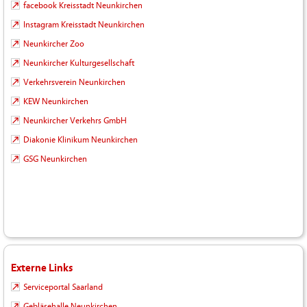
facebook Kreisstadt Neunkirchen
Instagram Kreisstadt Neunkirchen
Neunkircher Zoo
Neunkircher Kulturgesellschaft
Verkehrsverein Neunkirchen
KEW Neunkirchen
Neunkircher Verkehrs GmbH
Diakonie Klinikum Neunkirchen
GSG Neunkirchen
Externe Links
Serviceportal Saarland
Gebläsehalle Neunkirchen