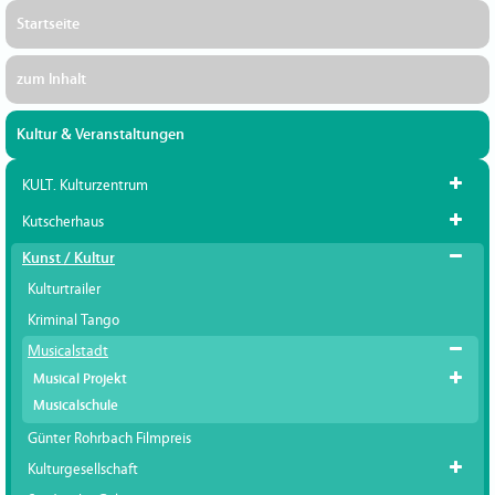
Startseite
zum Inhalt
Kultur & Veranstaltungen
KULT. Kulturzentrum
Kutscherhaus
Kunst / Kultur
Kulturtrailer
Kriminal Tango
Musicalstadt
Musical Projekt
Musicalschule
Günter Rohrbach Filmpreis
Kulturgesellschaft