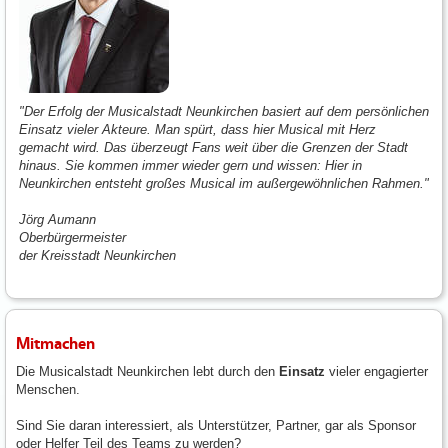
"Der Erfolg der Musicalstadt Neunkirchen basiert auf dem persönlichen
Einsatz vieler Akteure. Man spürt, dass hier Musical mit Herz
gemacht wird. Das überzeugt Fans weit über die Grenzen der Stadt
hinaus. Sie kommen immer wieder gern und wissen: Hier in
Neunkirchen entsteht großes Musical im außergewöhnlichen Rahmen."
Jörg Aumann
Oberbürgermeister
der Kreisstadt Neunkirchen
Mitmachen
Die Musicalstadt Neunkirchen lebt durch den
Einsatz
vieler engagierter
Menschen.
Sind Sie daran interessiert, als Unterstützer, Partner, gar als Sponsor
oder Helfer Teil des Teams zu werden?