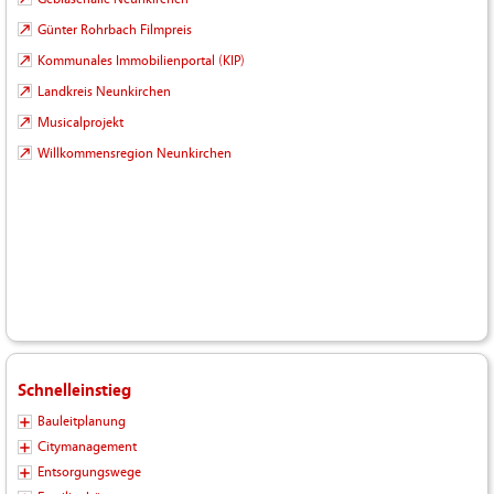
Günter Rohrbach Filmpreis
Kommunales Immobilienportal (KIP)
Landkreis Neunkirchen
Musicalprojekt
Willkommensregion Neunkirchen
Schnelleinstieg
Bauleitplanung
Citymanagement
Entsorgungswege