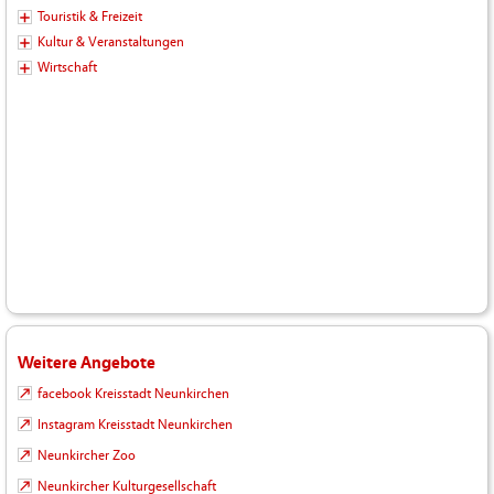
Touristik & Freizeit
Kultur & Veranstaltungen
Wirtschaft
Weitere Angebote
facebook Kreisstadt Neunkirchen
Instagram Kreisstadt Neunkirchen
Neunkircher Zoo
Neunkircher Kulturgesellschaft