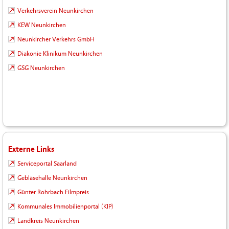
Verkehrsverein Neunkirchen
KEW Neunkirchen
Neunkircher Verkehrs GmbH
Diakonie Klinikum Neunkirchen
GSG Neunkirchen
Externe Links
Serviceportal Saarland
Gebläsehalle Neunkirchen
Günter Rohrbach Filmpreis
Kommunales Immobilienportal (KIP)
Landkreis Neunkirchen