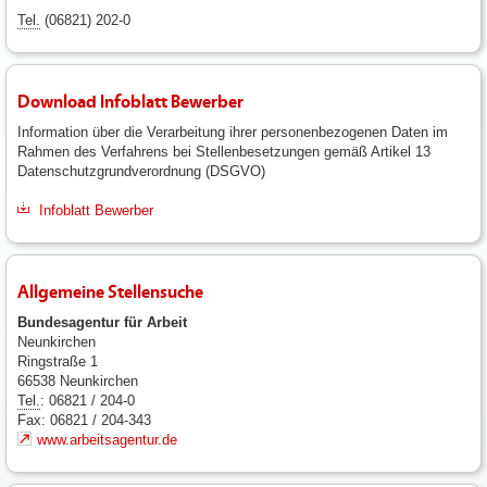
Tel.
(06821) 202-0
Download Infoblatt Bewerber
Information über die Verarbeitung ihrer personenbezogenen Daten im
Rahmen des Verfahrens bei Stellenbesetzungen gemäß Artikel 13
Datenschutzgrundverordnung (DSGVO)
Infoblatt Bewerber
Allgemeine Stellensuche
Bundesagentur für Arbeit
Neunkirchen
Ringstraße 1
66538 Neunkirchen
Tel.
: 06821 / 204-0
Fax: 06821 / 204-343
www.arbeitsagentur.de