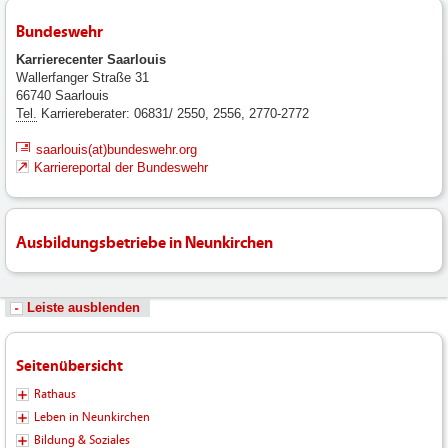
Bundeswehr
Karrierecenter Saarlouis
Wallerfanger Straße 31
66740 Saarlouis
Tel.
Karriereberater: 06831/ 2550, 2556, 2770-2772
saarlouis(at)bundeswehr.org
Karriereportal der Bundeswehr
Ausbildungsbetriebe in Neunkirchen
Leiste ausblenden
Seitenübersicht
Rathaus
Leben in Neunkirchen
Bildung & Soziales