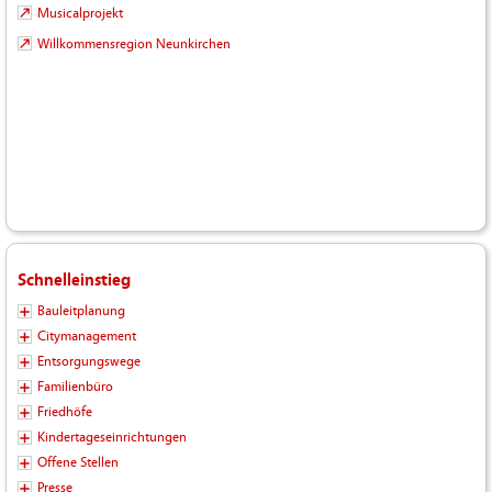
Musicalprojekt
Willkommensregion Neunkirchen
Schnelleinstieg
Bauleitplanung
Citymanagement
Entsorgungswege
Familienbüro
Friedhöfe
Kindertageseinrichtungen
Offene Stellen
Presse