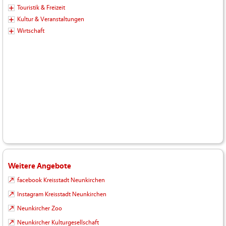
Touristik & Freizeit
Kultur & Veranstaltungen
Wirtschaft
Weitere Angebote
facebook Kreisstadt Neunkirchen
Instagram Kreisstadt Neunkirchen
Neunkircher Zoo
Neunkircher Kulturgesellschaft