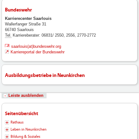
Bundeswehr
Karrierecenter Saarlouis
Wallerfanger Straße 31
66740 Saarlouis
Tel.
Karriereberater: 06831/ 2550, 2556, 2770-2772
saarlouis(at)bundeswehr.org
Karriereportal der Bundeswehr
Ausbildungsbetriebe in Neunkirchen
Leiste ausblenden
Seitenübersicht
Rathaus
Leben in Neunkirchen
Bildung & Soziales