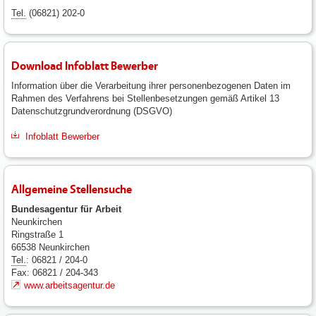
Tel.
(06821) 202-0
Download Infoblatt Bewerber
Information über die Verarbeitung ihrer personenbezogenen Daten im
Rahmen des Verfahrens bei Stellenbesetzungen gemäß Artikel 13
Datenschutzgrundverordnung (DSGVO)
Infoblatt Bewerber
Allgemeine Stellensuche
Bundesagentur für Arbeit
Neunkirchen
Ringstraße 1
66538 Neunkirchen
Tel.
: 06821 / 204-0
Fax: 06821 / 204-343
www.arbeitsagentur.de