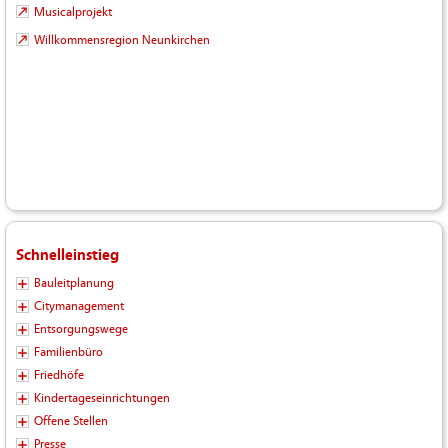
Musicalprojekt
Willkommensregion Neunkirchen
Schnelleinstieg
Bauleitplanung
Citymanagement
Entsorgungswege
Familienbüro
Friedhöfe
Kindertageseinrichtungen
Offene Stellen
Presse