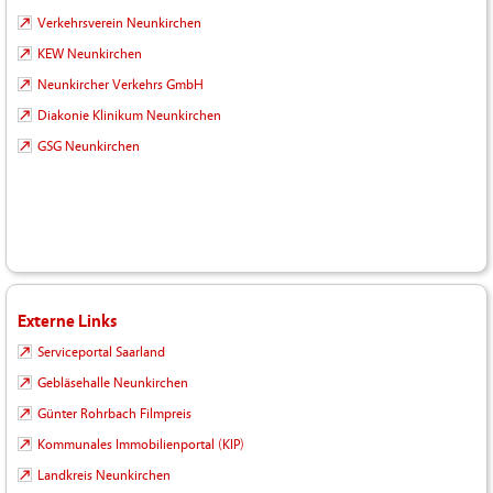
Verkehrsverein Neunkirchen
KEW Neunkirchen
Neunkircher Verkehrs GmbH
Diakonie Klinikum Neunkirchen
GSG Neunkirchen
Externe Links
Serviceportal Saarland
Gebläsehalle Neunkirchen
Günter Rohrbach Filmpreis
Kommunales Immobilienportal (KIP)
Landkreis Neunkirchen