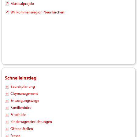
Musicalprojekt
Willkommensregion Neunkirchen
Schnelleinstieg
Bauleitplanung
Citymanagement
Entsorgungswege
Familienbüro
Friedhöfe
Kindertageseinrichtungen
Offene Stellen
Presse