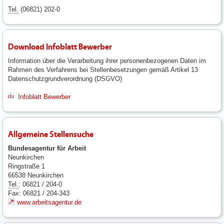
Tel.
(06821) 202-0
Download Infoblatt Bewerber
Information über die Verarbeitung ihrer personenbezogenen Daten im
Rahmen des Verfahrens bei Stellenbesetzungen gemäß Artikel 13
Datenschutzgrundverordnung (DSGVO)
Infoblatt Bewerber
Allgemeine Stellensuche
Bundesagentur für Arbeit
Neunkirchen
Ringstraße 1
66538 Neunkirchen
Tel.
: 06821 / 204-0
Fax: 06821 / 204-343
www.arbeitsagentur.de