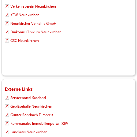
Verkehrsverein Neunkirchen
KEW Neunkirchen
Neunkircher Verkehrs GmbH
Diakonie Klinikum Neunkirchen
GSG Neunkirchen
Externe Links
Serviceportal Saarland
Gebläsehalle Neunkirchen
Günter Rohrbach Filmpreis
Kommunales Immobilienportal (KIP)
Landkreis Neunkirchen