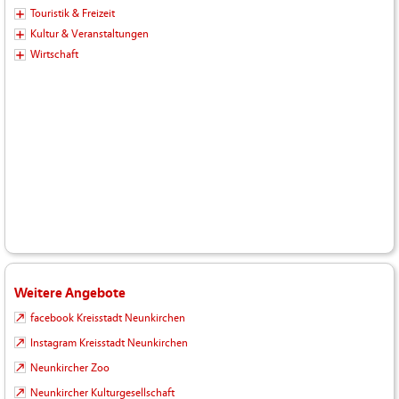
Touristik & Freizeit
Kultur & Veranstaltungen
Wirtschaft
Weitere Angebote
facebook Kreisstadt Neunkirchen
Instagram Kreisstadt Neunkirchen
Neunkircher Zoo
Neunkircher Kulturgesellschaft