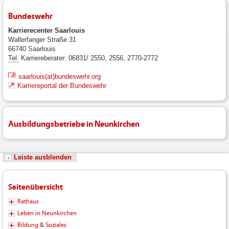
Bundeswehr
Karrierecenter Saarlouis
Wallerfanger Straße 31
66740 Saarlouis
Tel.
Karriereberater: 06831/ 2550, 2556, 2770-2772
saarlouis(at)bundeswehr.org
Karriereportal der Bundeswehr
Ausbildungsbetriebe in Neunkirchen
Leiste ausblenden
Seitenübersicht
Rathaus
Leben in Neunkirchen
Bildung & Soziales