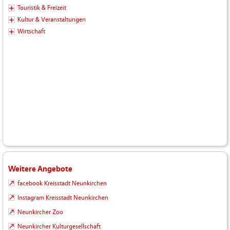
Touristik & Freizeit
Kultur & Veranstaltungen
Wirtschaft
Weitere Angebote
facebook Kreisstadt Neunkirchen
Instagram Kreisstadt Neunkirchen
Neunkircher Zoo
Neunkircher Kulturgesellschaft