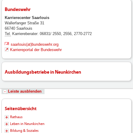
Bundeswehr
Karrierecenter Saarlouis
Wallerfanger Straße 31
66740 Saarlouis
Tel.
Karriereberater: 06831/ 2550, 2556, 2770-2772
saarlouis(at)bundeswehr.org
Karriereportal der Bundeswehr
Ausbildungsbetriebe in Neunkirchen
Leiste ausblenden
Seitenübersicht
Rathaus
Leben in Neunkirchen
Bildung & Soziales