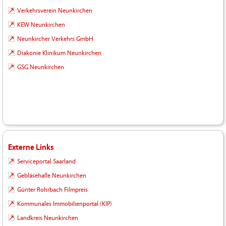
Verkehrsverein Neunkirchen
KEW Neunkirchen
Neunkircher Verkehrs GmbH
Diakonie Klinikum Neunkirchen
GSG Neunkirchen
Externe Links
Serviceportal Saarland
Gebläsehalle Neunkirchen
Günter Rohrbach Filmpreis
Kommunales Immobilienportal (KIP)
Landkreis Neunkirchen