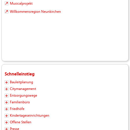
Musicalprojekt
Willkommensregion Neunkirchen
Schnelleinstieg
Bauleitplanung
Citymanagement
Entsorgungswege
Familienbüro
Friedhöfe
Kindertageseinrichtungen
Offene Stellen
Presse