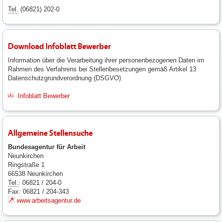
Tel.
(06821) 202-0
Download Infoblatt Bewerber
Information über die Verarbeitung ihrer personenbezogenen Daten im
Rahmen des Verfahrens bei Stellenbesetzungen gemäß Artikel 13
Datenschutzgrundverordnung (DSGVO)
Infoblatt Bewerber
Allgemeine Stellensuche
Bundesagentur für Arbeit
Neunkirchen
Ringstraße 1
66538 Neunkirchen
Tel.
: 06821 / 204-0
Fax: 06821 / 204-343
www.arbeitsagentur.de