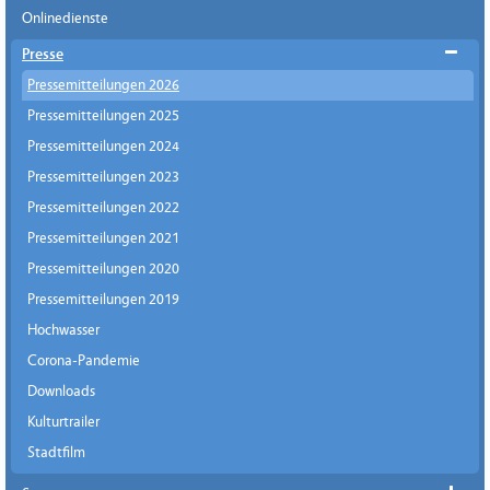
Onlinedienste
Presse
Pressemitteilungen 2026
Pressemitteilungen 2025
Pressemitteilungen 2024
Pressemitteilungen 2023
Pressemitteilungen 2022
Pressemitteilungen 2021
Pressemitteilungen 2020
Pressemitteilungen 2019
Hochwasser
Corona-Pandemie
Downloads
Kulturtrailer
Stadtfilm