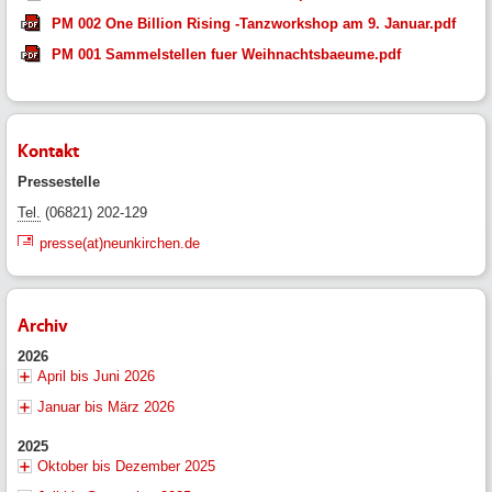
PM 002 One Billion Rising -Tanzworkshop am 9. Januar.pdf
PM 001 Sammelstellen fuer Weihnachtsbaeume.pdf
Kontakt
Pressestelle
Tel.
(06821) 202-129
presse(at)neunkirchen.de
Archiv
2026
April bis Juni 2026
Januar bis März 2026
2025
Oktober bis Dezember 2025