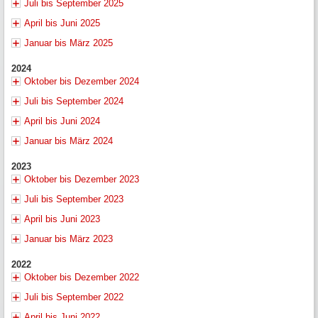
Juli bis September 2025
April bis Juni 2025
Januar bis März 2025
2024
Oktober bis Dezember 2024
Juli bis September 2024
April bis Juni 2024
Januar bis März 2024
2023
Oktober bis Dezember 2023
Juli bis September 2023
April bis Juni 2023
Januar bis März 2023
2022
Oktober bis Dezember 2022
Juli bis September 2022
April bis Juni 2022