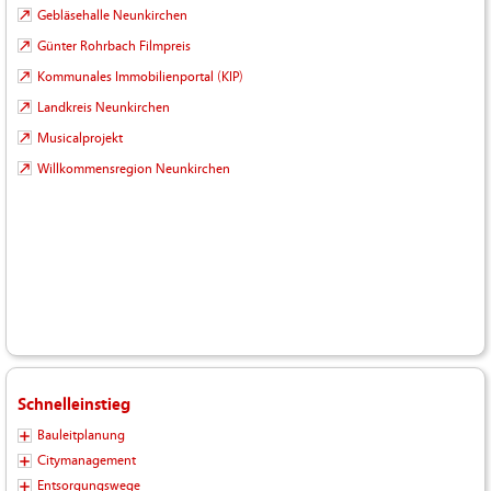
Gebläsehalle Neunkirchen
Günter Rohrbach Filmpreis
Kommunales Immobilienportal (KIP)
Landkreis Neunkirchen
Musicalprojekt
Willkommensregion Neunkirchen
Schnelleinstieg
Bauleitplanung
Citymanagement
Entsorgungswege