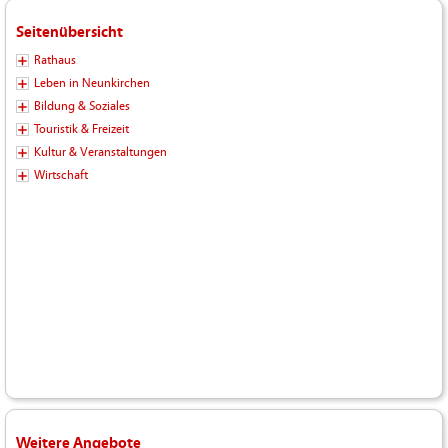
Seitenübersicht
Rathaus
Leben in Neunkirchen
Bildung & Soziales
Touristik & Freizeit
Kultur & Veranstaltungen
Wirtschaft
Weitere Angebote