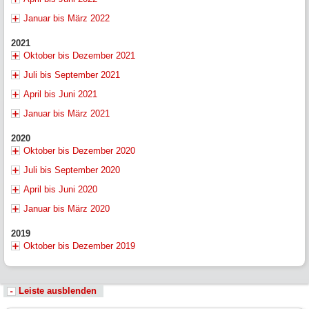
Januar bis März 2022
2021
Oktober bis Dezember 2021
Juli bis September 2021
April bis Juni 2021
Januar bis März 2021
2020
Oktober bis Dezember 2020
Juli bis September 2020
April bis Juni 2020
Januar bis März 2020
2019
Oktober bis Dezember 2019
Leiste ausblenden