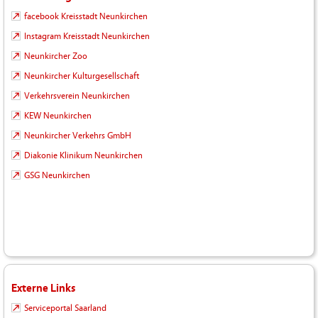
facebook Kreisstadt Neunkirchen
Instagram Kreisstadt Neunkirchen
Neunkircher Zoo
Neunkircher Kulturgesellschaft
Verkehrsverein Neunkirchen
KEW Neunkirchen
Neunkircher Verkehrs GmbH
Diakonie Klinikum Neunkirchen
GSG Neunkirchen
Externe Links
Serviceportal Saarland