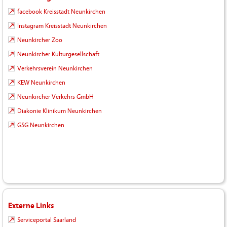
facebook Kreisstadt Neunkirchen
Instagram Kreisstadt Neunkirchen
Neunkircher Zoo
Neunkircher Kulturgesellschaft
Verkehrsverein Neunkirchen
KEW Neunkirchen
Neunkircher Verkehrs GmbH
Diakonie Klinikum Neunkirchen
GSG Neunkirchen
Externe Links
Serviceportal Saarland