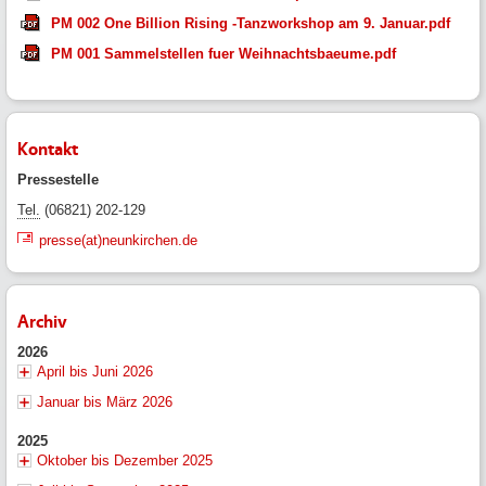
PM 002 One Billion Rising -Tanzworkshop am 9. Januar.pdf
PM 001 Sammelstellen fuer Weihnachtsbaeume.pdf
Kontakt
Pressestelle
Tel.
(06821) 202-129
presse(at)neunkirchen.de
Archiv
2026
April bis Juni 2026
Januar bis März 2026
2025
Oktober bis Dezember 2025