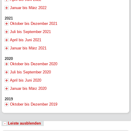
Januar bis März 2022
2021
Oktober bis Dezember 2021
Juli bis September 2021
April bis Juni 2021
Januar bis März 2021
2020
Oktober bis Dezember 2020
Juli bis September 2020
April bis Juni 2020
Januar bis März 2020
2019
Oktober bis Dezember 2019
Leiste ausblenden