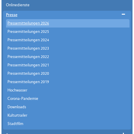
Onlinedienste
Presse
Pressemitteilungen 2026
Pressemitteilungen 2025
Pressemitteilungen 2024
Pressemitteilungen 2023
Pressemitteilungen 2022
Pressemitteilungen 2021
Pressemitteilungen 2020
Pressemitteilungen 2019
Hochwasser
Corona-Pandemie
Downloads
Kulturtrailer
Stadtfilm