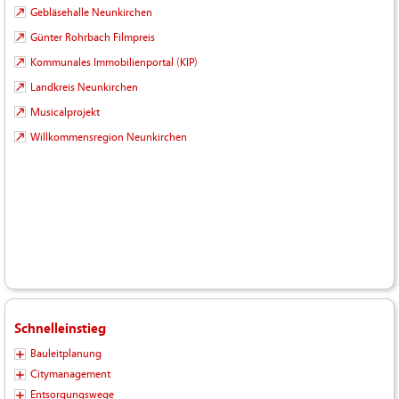
Gebläsehalle Neunkirchen
Günter Rohrbach Filmpreis
Kommunales Immobilienportal (KIP)
Landkreis Neunkirchen
Musicalprojekt
Willkommensregion Neunkirchen
Schnelleinstieg
Bauleitplanung
Citymanagement
Entsorgungswege