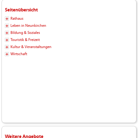
Seitenübersicht
Rathaus
Leben in Neunkirchen
Bildung & Soziales
Touristik & Freizeit
Kultur & Veranstaltungen
Wirtschaft
Weitere Angebote