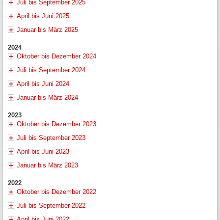
Juli bis September 2025
April bis Juni 2025
Januar bis März 2025
2024
Oktober bis Dezember 2024
Juli bis September 2024
April bis Juni 2024
Januar bis März 2024
2023
Oktober bis Dezember 2023
Juli bis September 2023
April bis Juni 2023
Januar bis März 2023
2022
Oktober bis Dezember 2022
Juli bis September 2022
April bis Juni 2022