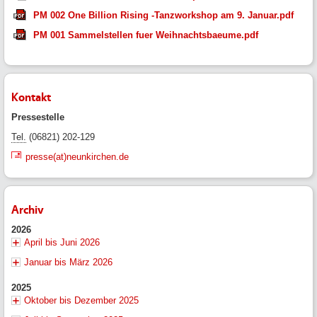
PM 002 One Billion Rising -Tanzworkshop am 9. Januar.pdf
PM 001 Sammelstellen fuer Weihnachtsbaeume.pdf
Kontakt
Pressestelle
Tel.
(06821) 202-129
presse(at)neunkirchen.de
Archiv
2026
April bis Juni 2026
Januar bis März 2026
2025
Oktober bis Dezember 2025