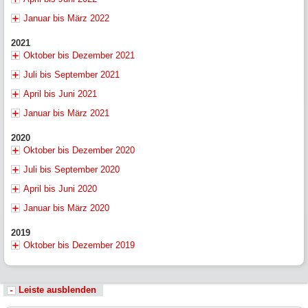
Januar bis März 2022
2021
Oktober bis Dezember 2021
Juli bis September 2021
April bis Juni 2021
Januar bis März 2021
2020
Oktober bis Dezember 2020
Juli bis September 2020
April bis Juni 2020
Januar bis März 2020
2019
Oktober bis Dezember 2019
Leiste ausblenden