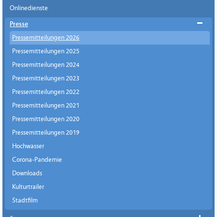
Onlinedienste
Presse
Pressemitteilungen 2026
Pressemitteilungen 2025
Pressemitteilungen 2024
Pressemitteilungen 2023
Pressemitteilungen 2022
Pressemitteilungen 2021
Pressemitteilungen 2020
Pressemitteilungen 2019
Hochwasser
Corona-Pandemie
Downloads
Kulturtrailer
Stadtfilm