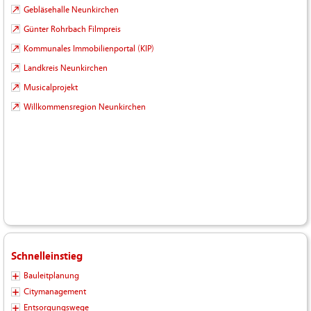
Gebläsehalle Neunkirchen
Günter Rohrbach Filmpreis
Kommunales Immobilienportal (KIP)
Landkreis Neunkirchen
Musicalprojekt
Willkommensregion Neunkirchen
Schnelleinstieg
Bauleitplanung
Citymanagement
Entsorgungswege