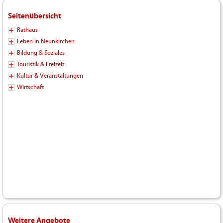
Seitenübersicht
Rathaus
Leben in Neunkirchen
Bildung & Soziales
Touristik & Freizeit
Kultur & Veranstaltungen
Wirtschaft
Weitere Angebote