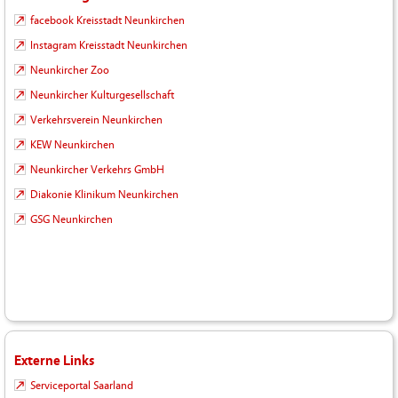
facebook Kreisstadt Neunkirchen
Instagram Kreisstadt Neunkirchen
Neunkircher Zoo
Neunkircher Kulturgesellschaft
Verkehrsverein Neunkirchen
KEW Neunkirchen
Neunkircher Verkehrs GmbH
Diakonie Klinikum Neunkirchen
GSG Neunkirchen
Externe Links
Serviceportal Saarland