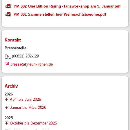
PM 002 One Billion Rising -Tanzworkshop am 9. Januar.pdf
PM 001 Sammelstellen fuer Weihnachtsbaeume.pdf
Kontakt
Pressestelle
Tel.
(06821) 202-129
presse(at)neunkirchen.de
Archiv
2026
April bis Juni 2026
Januar bis März 2026
2025
Oktober bis Dezember 2025