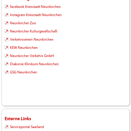
facebook Kreisstadt Neunkirchen
Instagram Kreisstadt Neunkirchen
Neunkircher Zoo
Neunkircher Kulturgesellschaft
Verkehrsverein Neunkirchen
KEW Neunkirchen
Neunkircher Verkehrs GmbH
Diakonie Klinikum Neunkirchen
GSG Neunkirchen
Externe Links
Serviceportal Saarland