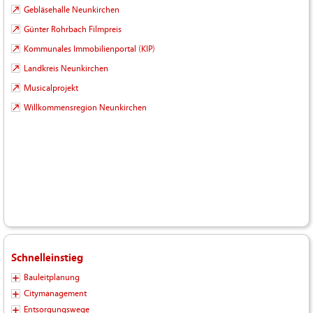
Gebläsehalle Neunkirchen
Günter Rohrbach Filmpreis
Kommunales Immobilienportal (KIP)
Landkreis Neunkirchen
Musicalprojekt
Willkommensregion Neunkirchen
Schnelleinstieg
Bauleitplanung
Citymanagement
Entsorgungswege