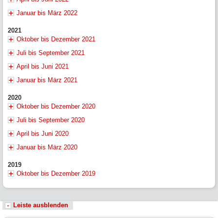
Januar bis März 2022
2021
Oktober bis Dezember 2021
Juli bis September 2021
April bis Juni 2021
Januar bis März 2021
2020
Oktober bis Dezember 2020
Juli bis September 2020
April bis Juni 2020
Januar bis März 2020
2019
Oktober bis Dezember 2019
Leiste ausblenden