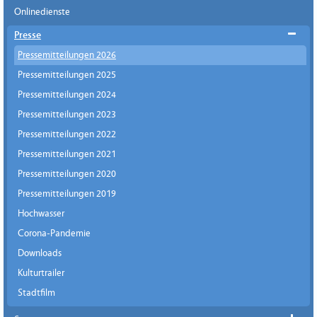
Onlinedienste
Presse
Pressemitteilungen 2026
Pressemitteilungen 2025
Pressemitteilungen 2024
Pressemitteilungen 2023
Pressemitteilungen 2022
Pressemitteilungen 2021
Pressemitteilungen 2020
Pressemitteilungen 2019
Hochwasser
Corona-Pandemie
Downloads
Kulturtrailer
Stadtfilm