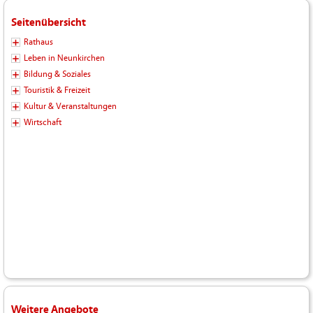
Seitenübersicht
Rathaus
Leben in Neunkirchen
Bildung & Soziales
Touristik & Freizeit
Kultur & Veranstaltungen
Wirtschaft
Weitere Angebote