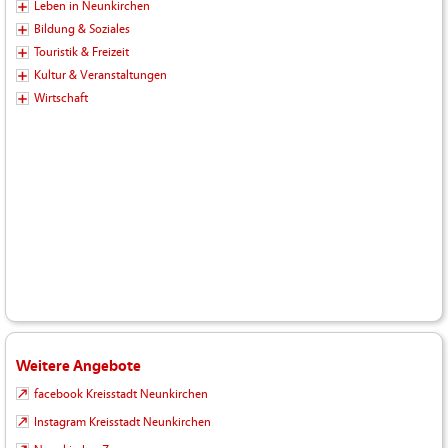
Leben in Neunkirchen
Bildung & Soziales
Touristik & Freizeit
Kultur & Veranstaltungen
Wirtschaft
Weitere Angebote
facebook Kreisstadt Neunkirchen
Instagram Kreisstadt Neunkirchen