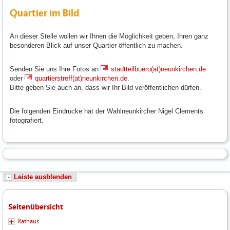
Quartier im Bild
An dieser Stelle wollen wir Ihnen die Möglichkeit geben, Ihren ganz
besonderen Blick auf unser Quartier öffentlich zu machen.
Senden Sie uns Ihre Fotos an
stadtteilbuero(at)neunkirchen.de
oder
quartierstreff(at)neunkirchen.de
.
Bitte geben Sie auch an, dass wir Ihr Bild veröffentlichen dürfen.
Die folgenden Eindrücke hat der Wahlneunkircher Nigel Clements
fotografiert.
Leiste ausblenden
Seitenübersicht
Rathaus