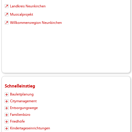
Landkreis Neunkirchen
Musicalprojekt
Willkommensregion Neunkirchen
Schnelleinstieg
Bauleitplanung
Citymanagement
Entsorgungswege
Familienbüro
Friedhöfe
Kindertageseinrichtungen