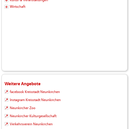
Wirtschaft
Weitere Angebote
facebook Kreisstadt Neunkirchen
Instagram Kreisstadt Neunkirchen
Neunkircher Zoo
Neunkircher Kulturgesellschaft
Verkehrsverein Neunkirchen