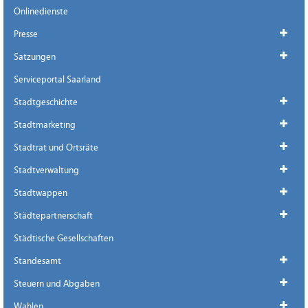
Onlinedienste
Presse
Satzungen
Serviceportal Saarland
Stadtgeschichte
Stadtmarketing
Stadtrat und Ortsräte
Stadtverwaltung
Stadtwappen
Städtepartnerschaft
Städtische Gesellschaften
Standesamt
Steuern und Abgaben
Wahlen