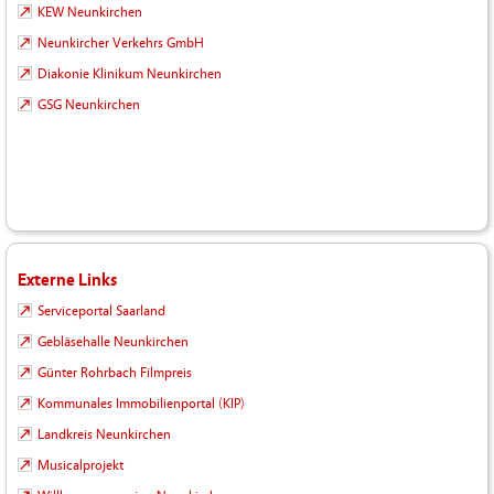
KEW Neunkirchen
Neunkircher Verkehrs GmbH
Diakonie Klinikum Neunkirchen
GSG Neunkirchen
Externe Links
Serviceportal Saarland
Gebläsehalle Neunkirchen
Günter Rohrbach Filmpreis
Kommunales Immobilienportal (KIP)
Landkreis Neunkirchen
Musicalprojekt