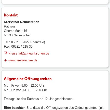
Kontakt
Kreisstadt Neunkirchen
Rathaus
Oberer Markt 16
66538 Neunkirchen
Tel.
: 06821 / 202-0 (Zentrale)
Fax: 06821 / 215 30
kreisstadt(at)neunkirchen.de
www.neunkirchen.de
Allgemeine Öffnungszeiten
Mo - Fr von 8.00 - 12.00 Uhr
Mo - Do von 13.30 - 16.00 Uhr
Freitags ist das Rathaus ab 12 Uhr geschlossen.
Bitte beachten
Sie, dass die Öffnungszeiten des Ordnungsamtes (inkl.