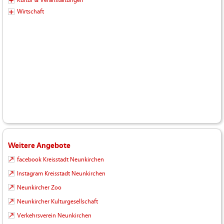
Wirtschaft
Weitere Angebote
facebook Kreisstadt Neunkirchen
Instagram Kreisstadt Neunkirchen
Neunkircher Zoo
Neunkircher Kulturgesellschaft
Verkehrsverein Neunkirchen