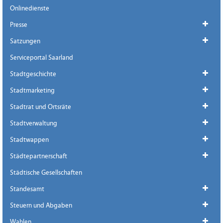
Onlinedienste
Presse
Satzungen
Serviceportal Saarland
Stadtgeschichte
Stadtmarketing
Stadtrat und Ortsräte
Stadtverwaltung
Stadtwappen
Städtepartnerschaft
Städtische Gesellschaften
Standesamt
Steuern und Abgaben
Wahlen