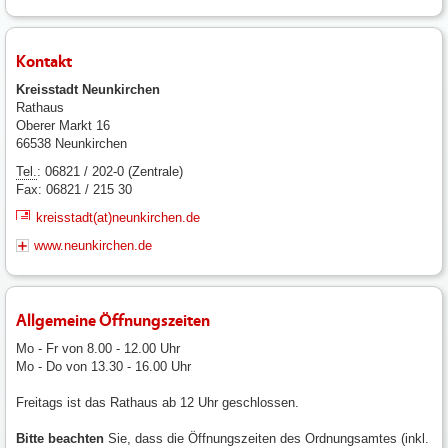
Kontakt
Kreisstadt Neunkirchen
Rathaus
Oberer Markt 16
66538 Neunkirchen
Tel.
: 06821 / 202-0 (Zentrale)
Fax: 06821 / 215 30
kreisstadt(at)neunkirchen.de
www.neunkirchen.de
Allgemeine Öffnungszeiten
Mo - Fr von 8.00 - 12.00 Uhr
Mo - Do von 13.30 - 16.00 Uhr
Freitags ist das Rathaus ab 12 Uhr geschlossen.
Bitte beachten
Sie, dass die Öffnungszeiten des Ordnungsamtes (inkl.