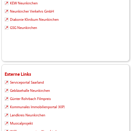
KEW Neunkirchen
Neunkircher Verkehrs GmbH
Diakonie Klinikum Neunkirchen
GSG Neunkirchen
Externe Links
Serviceportal Saarland
Gebläsehalle Neunkirchen
Günter Rohrbach Filmpreis
Kommunales Immobilienportal (KIP)
Landkreis Neunkirchen
Musicalprojekt