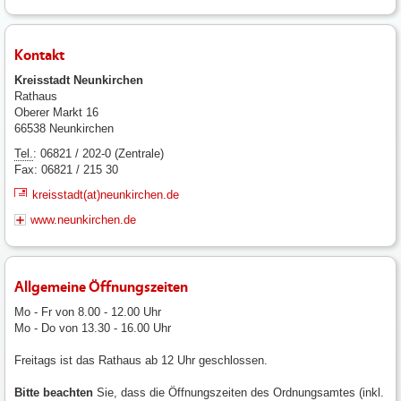
Kontakt
Kreisstadt Neunkirchen
Rathaus
Oberer Markt 16
66538 Neunkirchen
Tel.
: 06821 / 202-0 (Zentrale)
Fax: 06821 / 215 30
kreisstadt(at)neunkirchen.de
www.neunkirchen.de
Allgemeine Öffnungszeiten
Mo - Fr von 8.00 - 12.00 Uhr
Mo - Do von 13.30 - 16.00 Uhr
Freitags ist das Rathaus ab 12 Uhr geschlossen.
Bitte beachten
Sie, dass die Öffnungszeiten des Ordnungsamtes (inkl.