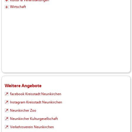
Wirtschaft
Weitere Angebote
facebook Kreisstadt Neunkirchen
Instagram Kreisstadt Neunkirchen
Neunkircher Zoo
Neunkircher Kulturgesellschaft
Verkehrsverein Neunkirchen