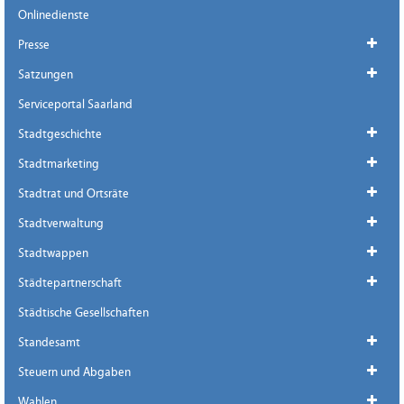
Onlinedienste
Presse
Satzungen
Serviceportal Saarland
Stadtgeschichte
Stadtmarketing
Stadtrat und Ortsräte
Stadtverwaltung
Stadtwappen
Städtepartnerschaft
Städtische Gesellschaften
Standesamt
Steuern und Abgaben
Wahlen