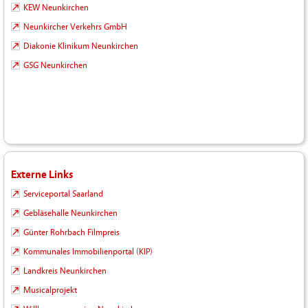
KEW Neunkirchen
Neunkircher Verkehrs GmbH
Diakonie Klinikum Neunkirchen
GSG Neunkirchen
Externe Links
Serviceportal Saarland
Gebläsehalle Neunkirchen
Günter Rohrbach Filmpreis
Kommunales Immobilienportal (KIP)
Landkreis Neunkirchen
Musicalprojekt