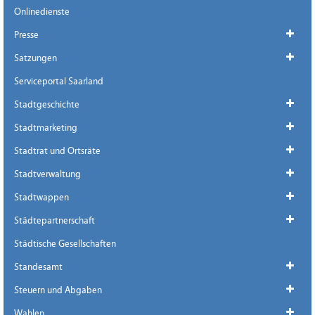
Onlinedienste
Presse
Satzungen
Serviceportal Saarland
Stadtgeschichte
Stadtmarketing
Stadtrat und Ortsräte
Stadtverwaltung
Stadtwappen
Städtepartnerschaft
Städtische Gesellschaften
Standesamt
Steuern und Abgaben
Wahlen