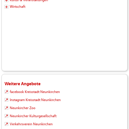
Wirtschaft
Weitere Angebote
facebook Kreisstadt Neunkirchen
Instagram Kreisstadt Neunkirchen
Neunkircher Zoo
Neunkircher Kulturgesellschaft
Verkehrsverein Neunkirchen