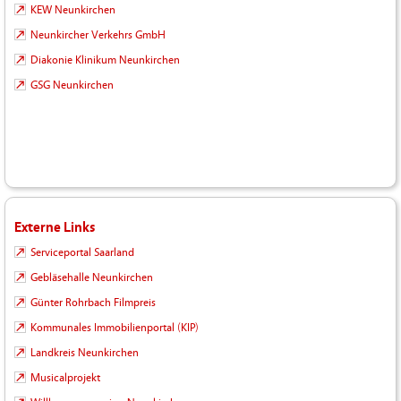
KEW Neunkirchen
Neunkircher Verkehrs GmbH
Diakonie Klinikum Neunkirchen
GSG Neunkirchen
Externe Links
Serviceportal Saarland
Gebläsehalle Neunkirchen
Günter Rohrbach Filmpreis
Kommunales Immobilienportal (KIP)
Landkreis Neunkirchen
Musicalprojekt