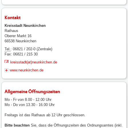
Kontakt
Kreisstadt Neunkirchen
Rathaus
Oberer Markt 16
66538 Neunkirchen
Tel.
: 06821 / 202-0 (Zentrale)
Fax: 06821 / 215 30
kreisstadt(at)neunkirchen.de
www.neunkirchen.de
Allgemeine Öffnungszeiten
Mo - Fr von 8.00 - 12.00 Uhr
Mo - Do von 13.30 - 16.00 Uhr
Freitags ist das Rathaus ab 12 Uhr geschlossen.
Bitte beachten
Sie, dass die Öffnungszeiten des Ordnungsamtes (inkl.