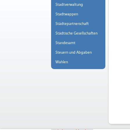
Stadtverwaltung
Stadtwappen
Städtepartnerschaft
Städtische Gesellschaften
Standesamt
Steuern und Abgaben
Wahlen