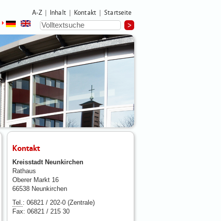
A-Z
Inhalt
Kontakt
Startseite
|
|
|
Kontakt
Kreisstadt Neunkirchen
Rathaus
Oberer Markt 16
66538 Neunkirchen
Tel.
: 06821 / 202-0 (Zentrale)
Fax: 06821 / 215 30