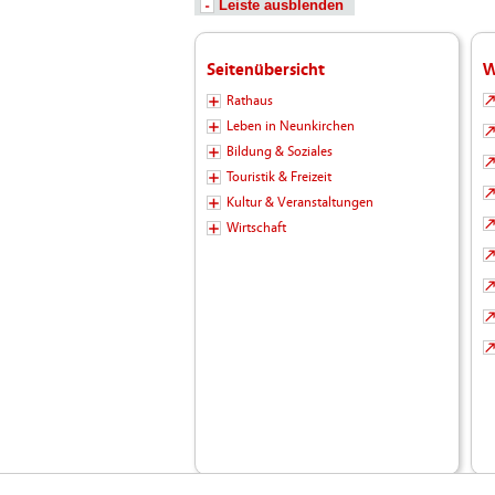
Leiste ausblenden
Seitenübersicht
W
Rathaus
Leben in Neunkirchen
Bildung & Soziales
Touristik & Freizeit
Kultur & Veranstaltungen
Wirtschaft