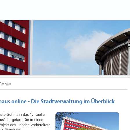
Rathaus
haus online - Die Stadtverwaltung im Überblick
ste Schritt in das "virtuelle
us" ist getan. Die in einem
projekt des Landes vorbereitete