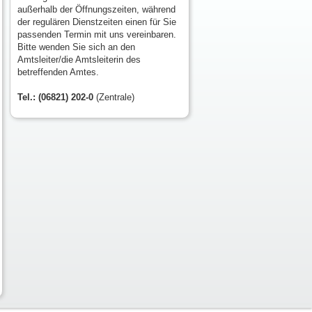
außerhalb der Öffnungszeiten, während
der regulären Dienstzeiten einen für Sie
passenden Termin mit uns vereinbaren.
Bitte wenden Sie sich an den
Amtsleiter/die Amtsleiterin des
betreffenden Amtes.
Tel.: (06821) 202-0
(Zentrale)