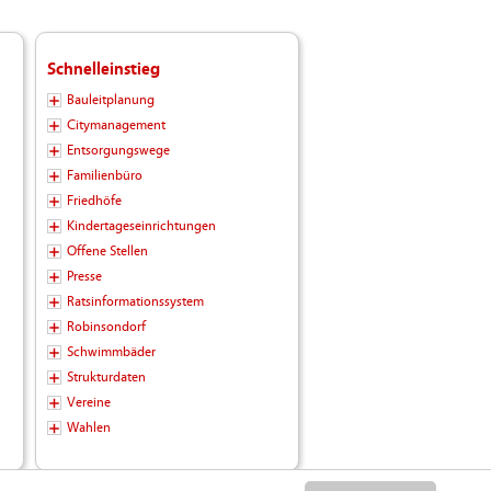
Schnelleinstieg
Bauleitplanung
Citymanagement
Entsorgungswege
Familienbüro
Friedhöfe
Kindertageseinrichtungen
Offene Stellen
Presse
Ratsinformationssystem
Robinsondorf
Schwimmbäder
Strukturdaten
Vereine
Wahlen