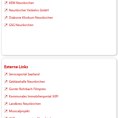
KEW Neunkirchen
Neunkircher Verkehrs GmbH
Diakonie Klinikum Neunkirchen
GSG Neunkirchen
Externe Links
Serviceportal Saarland
Gebläsehalle Neunkirchen
Günter Rohrbach Filmpreis
Kommunales Immobilienportal (KIP)
Landkreis Neunkirchen
Musicalprojekt