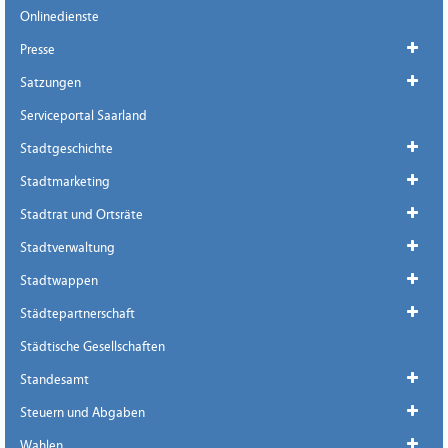
Onlinedienste
Presse
Satzungen
Serviceportal Saarland
Stadtgeschichte
Stadtmarketing
Stadtrat und Ortsräte
Stadtverwaltung
Stadtwappen
Städtepartnerschaft
Städtische Gesellschaften
Standesamt
Steuern und Abgaben
Wahlen