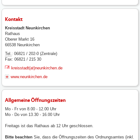
Kontakt
Kreisstadt Neunkirchen
Rathaus
Oberer Markt 16
66538 Neunkirchen
Tel.
: 06821 / 202-0 (Zentrale)
Fax: 06821 / 215 30
kreisstadt(at)neunkirchen.de
www.neunkirchen.de
Allgemeine Öffnungszeiten
Mo - Fr von 8.00 - 12.00 Uhr
Mo - Do von 13.30 - 16.00 Uhr
Freitags ist das Rathaus ab 12 Uhr geschlossen.
Bitte beachten
Sie, dass die Öffnungszeiten des Ordnungsamtes (inkl.