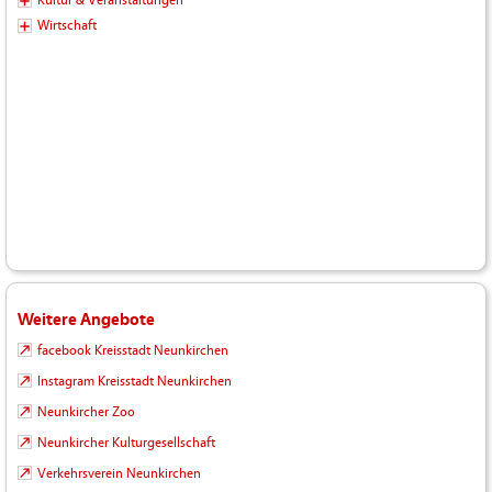
Wirtschaft
Weitere Angebote
facebook Kreisstadt Neunkirchen
Instagram Kreisstadt Neunkirchen
Neunkircher Zoo
Neunkircher Kulturgesellschaft
Verkehrsverein Neunkirchen