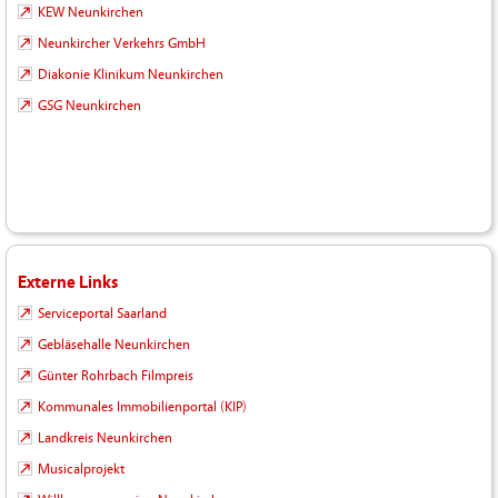
KEW Neunkirchen
Neunkircher Verkehrs GmbH
Diakonie Klinikum Neunkirchen
GSG Neunkirchen
Externe Links
Serviceportal Saarland
Gebläsehalle Neunkirchen
Günter Rohrbach Filmpreis
Kommunales Immobilienportal (KIP)
Landkreis Neunkirchen
Musicalprojekt