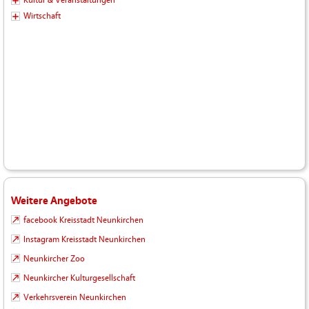
Wirtschaft
Weitere Angebote
facebook Kreisstadt Neunkirchen
Instagram Kreisstadt Neunkirchen
Neunkircher Zoo
Neunkircher Kulturgesellschaft
Verkehrsverein Neunkirchen