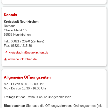
Kontakt
Kreisstadt Neunkirchen
Rathaus
Oberer Markt 16
66538 Neunkirchen
Tel.
: 06821 / 202-0 (Zentrale)
Fax: 06821 / 215 30
kreisstadt(at)neunkirchen.de
www.neunkirchen.de
Allgemeine Öffnungszeiten
Mo - Fr von 8.00 - 12.00 Uhr
Mo - Do von 13.30 - 16.00 Uhr
Freitags ist das Rathaus ab 12 Uhr geschlossen.
Bitte beachten
Sie, dass die Öffnungszeiten des Ordnungsamtes (inkl.