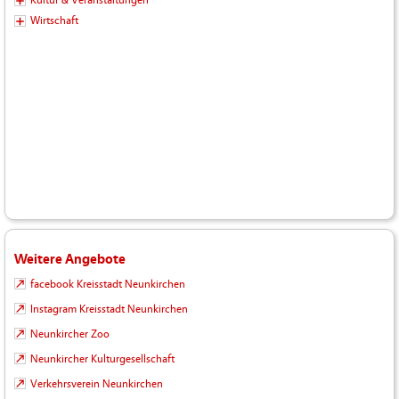
Wirtschaft
Weitere Angebote
facebook Kreisstadt Neunkirchen
Instagram Kreisstadt Neunkirchen
Neunkircher Zoo
Neunkircher Kulturgesellschaft
Verkehrsverein Neunkirchen