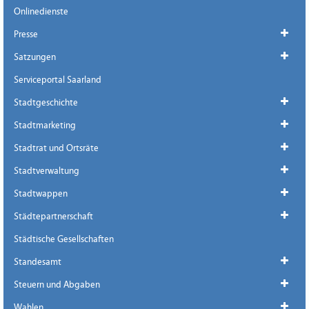
Onlinedienste
Presse
Satzungen
Serviceportal Saarland
Stadtgeschichte
Stadtmarketing
Stadtrat und Ortsräte
Stadtverwaltung
Stadtwappen
Städtepartnerschaft
Städtische Gesellschaften
Standesamt
Steuern und Abgaben
Wahlen