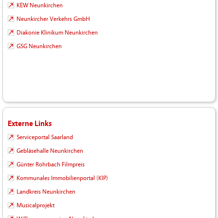
KEW Neunkirchen
Neunkircher Verkehrs GmbH
Diakonie Klinikum Neunkirchen
GSG Neunkirchen
Externe Links
Serviceportal Saarland
Gebläsehalle Neunkirchen
Günter Rohrbach Filmpreis
Kommunales Immobilienportal (KIP)
Landkreis Neunkirchen
Musicalprojekt