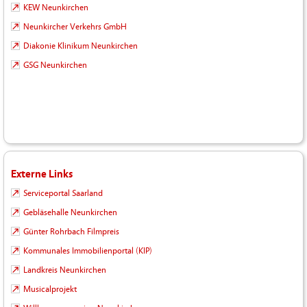
KEW Neunkirchen
Neunkircher Verkehrs GmbH
Diakonie Klinikum Neunkirchen
GSG Neunkirchen
Externe Links
Serviceportal Saarland
Gebläsehalle Neunkirchen
Günter Rohrbach Filmpreis
Kommunales Immobilienportal (KIP)
Landkreis Neunkirchen
Musicalprojekt