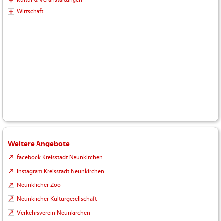
Wirtschaft
Weitere Angebote
facebook Kreisstadt Neunkirchen
Instagram Kreisstadt Neunkirchen
Neunkircher Zoo
Neunkircher Kulturgesellschaft
Verkehrsverein Neunkirchen