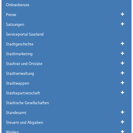
Onlinedienste
Presse
Satzungen
Serviceportal Saarland
Stadtgeschichte
Stadtmarketing
Stadtrat und Ortsräte
Stadtverwaltung
Stadtwappen
Städtepartnerschaft
Städtische Gesellschaften
Standesamt
Steuern und Abgaben
Wahlen