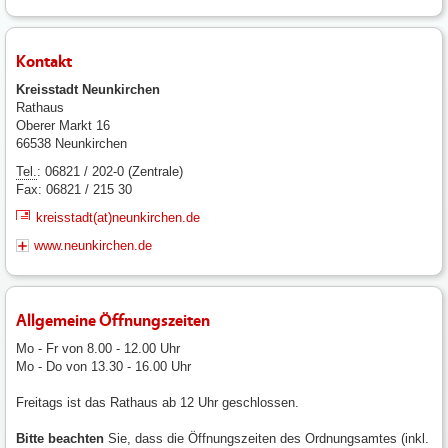
Kontakt
Kreisstadt Neunkirchen
Rathaus
Oberer Markt 16
66538 Neunkirchen
Tel.
: 06821 / 202-0 (Zentrale)
Fax: 06821 / 215 30
kreisstadt(at)neunkirchen.de
www.neunkirchen.de
Allgemeine Öffnungszeiten
Mo - Fr von 8.00 - 12.00 Uhr
Mo - Do von 13.30 - 16.00 Uhr
Freitags ist das Rathaus ab 12 Uhr geschlossen.
Bitte beachten
Sie, dass die Öffnungszeiten des Ordnungsamtes (inkl.