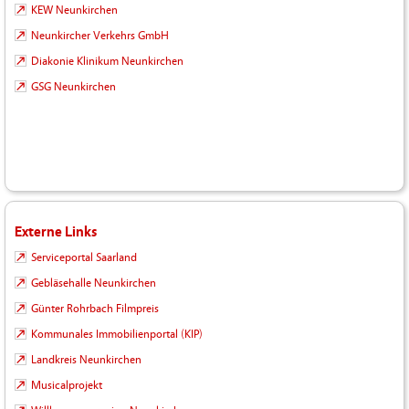
KEW Neunkirchen
Neunkircher Verkehrs GmbH
Diakonie Klinikum Neunkirchen
GSG Neunkirchen
Externe Links
Serviceportal Saarland
Gebläsehalle Neunkirchen
Günter Rohrbach Filmpreis
Kommunales Immobilienportal (KIP)
Landkreis Neunkirchen
Musicalprojekt