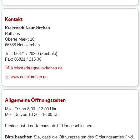
Kontakt
Kreisstadt Neunkirchen
Rathaus
Oberer Markt 16
66538 Neunkirchen
Tel.
: 06821 / 202-0 (Zentrale)
Fax: 06821 / 215 30
kreisstadt(at)neunkirchen.de
www.neunkirchen.de
Allgemeine Öffnungszeiten
Mo - Fr von 8.00 - 12.00 Uhr
Mo - Do von 13.30 - 16.00 Uhr
Freitags ist das Rathaus ab 12 Uhr geschlossen.
Bitte beachten
Sie, dass die Öffnungszeiten des Ordnungsamtes (inkl.