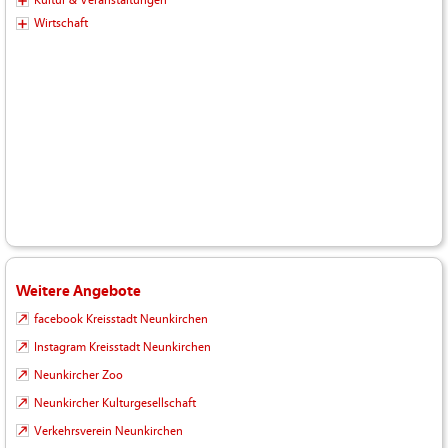
Wirtschaft
Weitere Angebote
facebook Kreisstadt Neunkirchen
Instagram Kreisstadt Neunkirchen
Neunkircher Zoo
Neunkircher Kulturgesellschaft
Verkehrsverein Neunkirchen