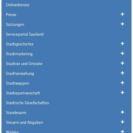
Onlinedienste
Presse
Satzungen
Serviceportal Saarland
Stadtgeschichte
Stadtmarketing
Stadtrat und Ortsräte
Stadtverwaltung
Stadtwappen
Städtepartnerschaft
Städtische Gesellschaften
Standesamt
Steuern und Abgaben
Wahlen