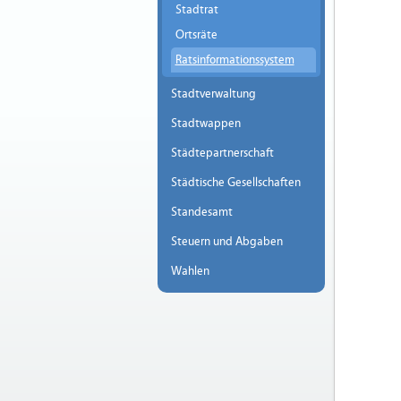
Stadtrat
Ortsräte
Ratsinformationssystem
Stadtverwaltung
Stadtwappen
Städtepartnerschaft
Städtische Gesellschaften
Standesamt
Steuern und Abgaben
Wahlen