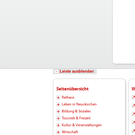
Leiste ausblenden
Seitenübersicht
W
Rathaus
Leben in Neunkirchen
Bildung & Soziales
Touristik & Freizeit
Kultur & Veranstaltungen
Wirtschaft