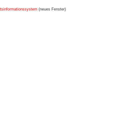
tsinformationssystem
(neues Fenster)