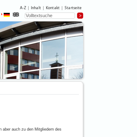
A-Z
Inhalt
Kontakt
Startseite
|
|
|
n aber auch zu den Mitgliedern des